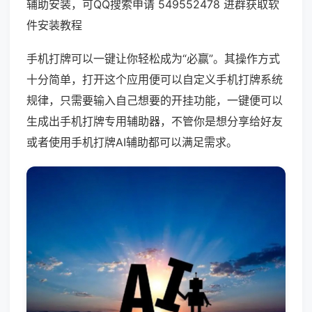
辅助安装，可QQ搜索申请 549552478 进群获取软
件安装教程
手机打牌可以一键让你轻松成为“必赢”。其操作方式
十分简单，打开这个应用便可以自定义手机打牌系统
规律，只需要输入自己想要的开挂功能，一键便可以
生成出手机打牌专用辅助器，不管你是想分享给好友
或者使用手机打牌AI辅助都可以满足需求。