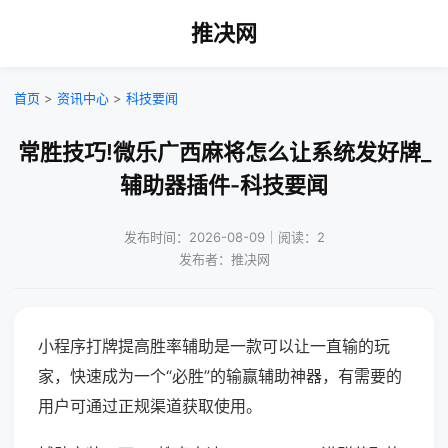
推决网
首页
>
资讯中心
>
科技要闻
常胜技巧!微乐广西麻将怎么让系统发好牌_
辅助器插件-科技要闻
发布时间：2026-08-09｜阅读：2
发布者：推决网
小程序打牌提高胜率辅助是一款可以让一直输的玩
家，快速成为一个“必胜”的输赢辅助神器，有需要的
用户可通过正规渠道获取使用。