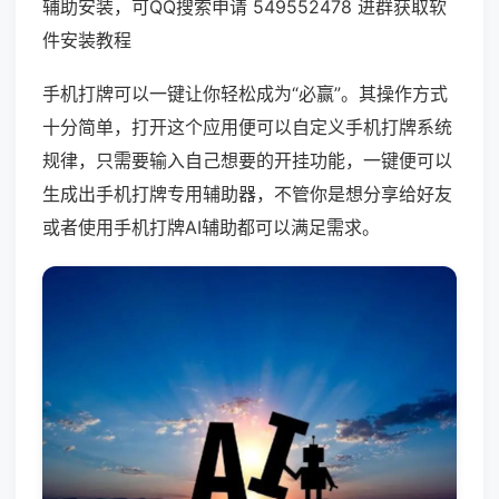
辅助安装，可QQ搜索申请 549552478 进群获取软
件安装教程
手机打牌可以一键让你轻松成为“必赢”。其操作方式
十分简单，打开这个应用便可以自定义手机打牌系统
规律，只需要输入自己想要的开挂功能，一键便可以
生成出手机打牌专用辅助器，不管你是想分享给好友
或者使用手机打牌AI辅助都可以满足需求。