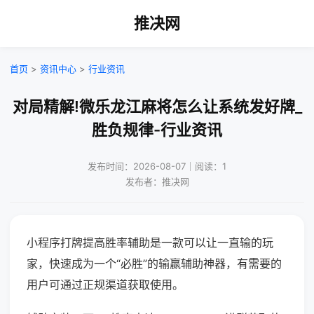
推决网
首页
>
资讯中心
>
行业资讯
对局精解!微乐龙江麻将怎么让系统发好牌_
胜负规律-行业资讯
发布时间：2026-08-07｜阅读：1
发布者：推决网
小程序打牌提高胜率辅助是一款可以让一直输的玩
家，快速成为一个“必胜”的输赢辅助神器，有需要的
用户可通过正规渠道获取使用。