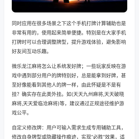
同时应用在很多场景之下这个手机打牌计算辅助也是
非常有用的，使用起来简单便捷。特别是在大家手机
打牌时可以合理调整牌型，提升游戏体验，避免影响
好友间互动乐趣。
微乐龙江麻将怎么让系统发好牌；一些玩家反映在游
戏中遇到部分用户的牌特别好，总是能拿到好牌，甚
至好像能看到其他人的牌一样，由此怀疑是不是有
挂？确实存在此类外挂。如(天天九州麻将,天天破晓
麻将,天天爱临沧麻将)等，建议通过正规途径维护游
戏公平。
自定义修改牌：用户可输入需求生成专用辅助工具，
修改自身牌型或隐藏操作痕迹，实现“必胜”效果，适