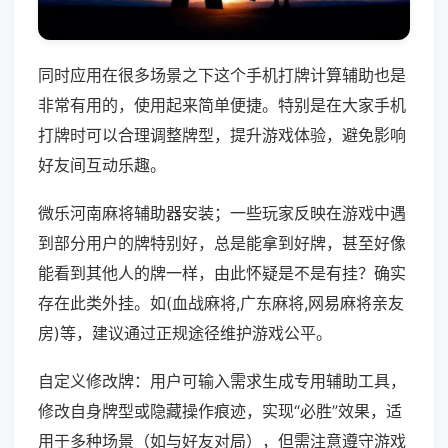
同时应用在很多场景之下这个手机打牌计算辅助也是
非常有用的，使用起来简单便捷。特别是在大家手机
打牌时可以合理调整牌型，提升游戏体验，避免影响
好友间互动乐趣。
微乐河南麻将辅助器安装；一些玩家反映在游戏中遇
到部分用户的牌特别好，总是能拿到好牌，甚至好像
能看到其他人的牌一样，由此怀疑是不是有挂？确实
存在此类外挂。如(血战麻将,广东麻将,网易麻将亲友
房)等，建议通过正规途径维护游戏公平。
自定义修改牌：用户可输入需求生成专用辅助工具，
修改自身牌型或隐藏操作痕迹，实现“必胜”效果，适
用于多种场景（如与好友对局），但需注意遵守游戏