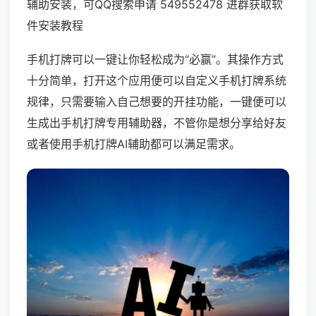
辅助安装，可QQ搜索申请 549552478 进群获取软
件安装教程
手机打牌可以一键让你轻松成为“必赢”。其操作方式
十分简单，打开这个应用便可以自定义手机打牌系统
规律，只需要输入自己想要的开挂功能，一键便可以
生成出手机打牌专用辅助器，不管你是想分享给好友
或者使用手机打牌AI辅助都可以满足需求。