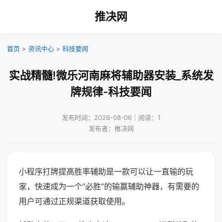
推决网
首页
>
资讯中心
>
科技要闻
实战精髓!微乐河南麻将辅助器安装_系统发
牌规律-科技要闻
发布时间：2026-08-06｜阅读：1
发布者：推决网
小程序打牌提高胜率辅助是一款可以让一直输的玩
家，快速成为一个“必胜”的输赢辅助神器，有需要的
用户可通过正规渠道获取使用。