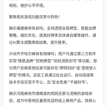
规则，维护公平环境。
聚焦相关游戏功能优势与特色！
微乐福建麻将有挂吗；支持透视全局牌型、智能出牌
策略、暗杠优化、提高好牌率及快速自摸等操作，通
过AI算法调整牌局结果，提升胜率。
兴动齐齐哈尔麻将有规律吗；用户可通过第三方软件
实现“随意选牌”“控制牌型”“防检测防封号”等功能，部
分用户反映其他玩家可能存在“牌特别好”或“透视他人
牌型”的情况。这些工具通过后台运行、自动连接等
技术手段实现不平公，且“安全性高”“不被封号”。
微乐河南麻将凭借精准的规则还原与流畅的游戏体
验，成为中原地区最受欢迎的线上麻将产品，其核心