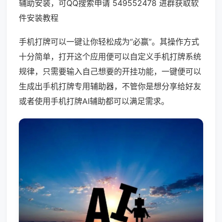
辅助安装，可QQ搜索申请 549552478 进群获取软
件安装教程
手机打牌可以一键让你轻松成为“必赢”。其操作方式
十分简单，打开这个应用便可以自定义手机打牌系统
规律，只需要输入自己想要的开挂功能，一键便可以
生成出手机打牌专用辅助器，不管你是想分享给好友
或者使用手机打牌AI辅助都可以满足需求。