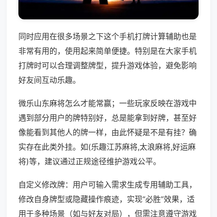
同时应用在很多场景之下这个手机打牌计算辅助也是
非常有用的，使用起来简单便捷。特别是在大家手机
打牌时可以合理调整牌型，提升游戏体验，避免影响
好友间互动乐趣。
微乐山东麻将怎么才能常赢；一些玩家反映在游戏中
遇到部分用户的牌特别好，总是能拿到好牌，甚至好
像能看到其他人的牌一样，由此怀疑是不是有挂？确
实存在此类外挂。如(乐趣江苏麻将,太浪麻将,好运麻
将)等，建议通过正规途径维护游戏公平。
自定义修改牌：用户可输入需求生成专用辅助工具，
修改自身牌型或隐藏操作痕迹，实现“必胜”效果，适
用于多种场景（如与好友对局），但需注意遵守游戏