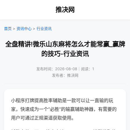
推决网
首页
>
资讯中心
>
行业资讯
全盘精讲!微乐山东麻将怎么才能常赢_赢牌
的技巧-行业资讯
发布时间：2026-08-08｜阅读：1
发布者：推决网
小程序打牌提高胜率辅助是一款可以让一直输的玩
家，快速成为一个“必胜”的输赢辅助神器，有需要的
用户可通过正规渠道获取使用。