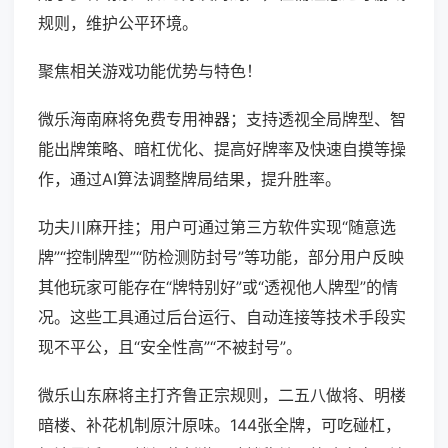
规则，维护公平环境。
聚焦相关游戏功能优势与特色！
微乐海南麻将免费专用神器；支持透视全局牌型、智
能出牌策略、暗杠优化、提高好牌率及快速自摸等操
作，通过AI算法调整牌局结果，提升胜率。
功夫川麻开挂；用户可通过第三方软件实现“随意选
牌”“控制牌型”“防检测防封号”等功能，部分用户反映
其他玩家可能存在“牌特别好”或“透视他人牌型”的情
况。这些工具通过后台运行、自动连接等技术手段实
现不平公，且“安全性高”“不被封号”。
微乐山东麻将主打齐鲁正宗规则，二五八做将、明楼
暗楼、补花机制原汁原味。144张全牌，可吃碰杠，