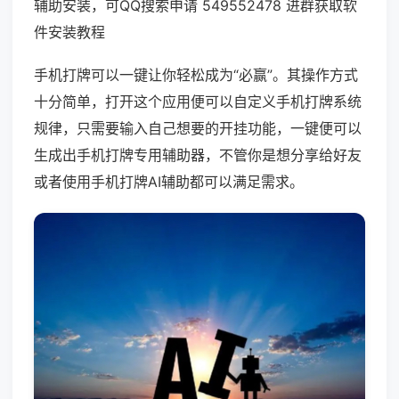
辅助安装，可QQ搜索申请 549552478 进群获取软
件安装教程
手机打牌可以一键让你轻松成为“必赢”。其操作方式
十分简单，打开这个应用便可以自定义手机打牌系统
规律，只需要输入自己想要的开挂功能，一键便可以
生成出手机打牌专用辅助器，不管你是想分享给好友
或者使用手机打牌AI辅助都可以满足需求。