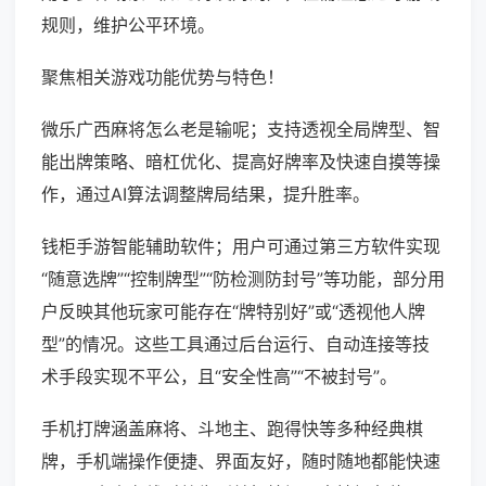
规则，维护公平环境。
聚焦相关游戏功能优势与特色！
微乐广西麻将怎么老是输呢；支持透视全局牌型、智
能出牌策略、暗杠优化、提高好牌率及快速自摸等操
作，通过AI算法调整牌局结果，提升胜率。
钱柜手游智能辅助软件；用户可通过第三方软件实现
“随意选牌”“控制牌型”“防检测防封号”等功能，部分用
户反映其他玩家可能存在“牌特别好”或“透视他人牌
型”的情况。这些工具通过后台运行、自动连接等技
术手段实现不平公，且“安全性高”“不被封号”。
手机打牌涵盖麻将、斗地主、跑得快等多种经典棋
牌，手机端操作便捷、界面友好，随时随地都能快速