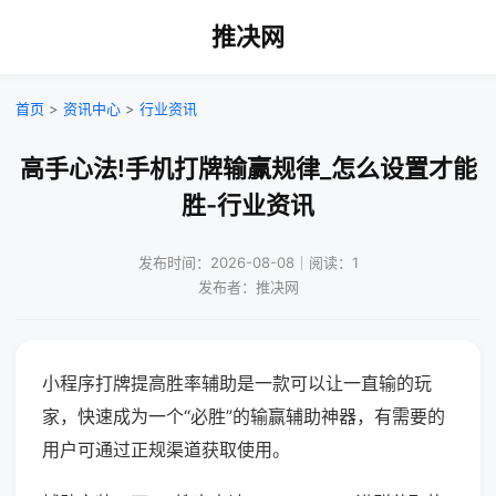
推决网
首页
>
资讯中心
>
行业资讯
高手心法!手机打牌输赢规律_怎么设置才能
胜-行业资讯
发布时间：2026-08-08｜阅读：1
发布者：推决网
小程序打牌提高胜率辅助是一款可以让一直输的玩
家，快速成为一个“必胜”的输赢辅助神器，有需要的
用户可通过正规渠道获取使用。