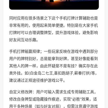
同时应用在很多场景之下这个手机打牌计算辅助也是
非常有用的，使用起来简单便捷。特别是在大家手机
打牌时可以合理调整牌型，提升游戏体验，避免影响
好友间互动乐趣。
手机打牌输赢规律；一些玩家反映在游戏中遇到部分
用户的牌特别好，总是能拿到好牌，甚至好像能看到
其他人的牌一样，由此怀疑是不是有挂？确实存在此
类外挂。如(白金岛二七王,喜扣跑胡子,蕲春打拱)等，
建议通过正规途径维护游戏公平。
自定义修改牌：用户可输入需求生成专用辅助工具，
修改自身牌型或隐藏操作痕迹，实现“必胜”效果，适
用于多种场景（如与好友对局），但需注意遵守游戏