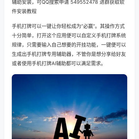
辅助安装，可QQ搜索申请 549552478 进群获取软
件安装教程
手机打牌可以一键让你轻松成为“必赢”。其操作方式
十分简单，打开这个应用便可以自定义手机打牌系统
规律，只需要输入自己想要的开挂功能，一键便可以
生成出手机打牌专用辅助器，不管你是想分享给好友
或者使用手机打牌AI辅助都可以满足需求。