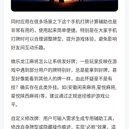
同时应用在很多场景之下这个手机打牌计算辅助也是
非常有用的，使用起来简单便捷。特别是在大家手机
打牌时可以合理调整牌型，提升游戏体验，避免影响
好友间互动乐趣。
微乐龙江麻将怎么让系统发好牌；一些玩家反映在游
戏中遇到部分用户的牌特别好，总是能拿到好牌，甚
至好像能看到其他人的牌一样，由此怀疑是不是有
挂？确实存在此类外挂。如(安徽闲来麻将,星悦麻将,
星悦陕西麻将)等，建议通过正规途径维护游戏公
平。
自定义修改牌：用户可输入需求生成专用辅助工具，
修改自身牌型或隐藏操作痕迹，实现“必胜”效果，适