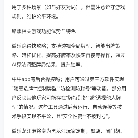
用于多种场景（如与好友对局），但需注意遵守游戏
规则，维护公平环境。
聚焦相关游戏功能优势与特色！
微乐跑得快攻略；支持透视全局牌型、智能出牌策
略、暗杠优化、提高好牌率及快速自摸等操作，通过
AI算法调整牌局结果，提升胜率。
牛牛app有后台操控吗；用户可通过第三方软件实现
“随意选牌”“控制牌型”“防检测防封号”等功能，部分用
户反映其他玩家可能存在“牌特别好”或“透视他人牌
型”的情况。这些工具通过后台运行、自动连接等技
术手段实现不平公，且“安全性高”“不被封号”。
微乐龙江麻将专为黑龙江玩家定制，飘胡、闭门胡、