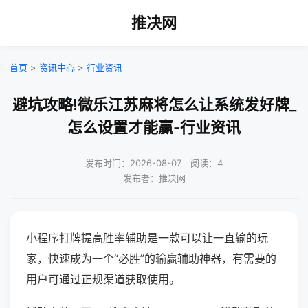
推决网
首页
>
资讯中心
>
行业资讯
避坑攻略!微乐江苏麻将怎么让系统发好牌_
怎么设置才能赢-行业资讯
发布时间：2026-08-07｜阅读：4
发布者：推决网
小程序打牌提高胜率辅助是一款可以让一直输的玩
家，快速成为一个“必胜”的输赢辅助神器，有需要的
用户可通过正规渠道获取使用。