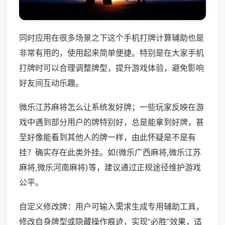
同时应用在很多场景之下这个手机打牌计算辅助也是
非常有用的，使用起来简单便捷。特别是在大家手机
打牌时可以合理调整牌型，提升游戏体验，避免影响
好友间互动乐趣。
微乐江苏麻将怎么让系统发好牌；一些玩家反映在游
戏中遇到部分用户的牌特别好，总是能拿到好牌，甚
至好像能看到其他人的牌一样，由此怀疑是不是有
挂？确实存在此类外挂。如(微乐广西麻将,微乐江苏
麻将,微乐河南麻将)等，建议通过正规途径维护游戏
公平。
自定义修改牌：用户可输入需求生成专用辅助工具，
修改自身牌型或隐藏操作痕迹，实现“必胜”效果，适