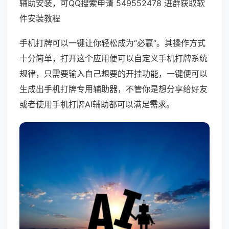
辅助安装，可QQ搜索申请 549552478 进群获取软
件安装教程
手机打牌可以一键让你轻松成为“必赢”。其操作方式
十分简单，打开这个应用便可以自定义手机打牌系统
规律，只需要输入自己想要的开挂功能，一键便可以
生成出手机打牌专用辅助器，不管你是想分享给好友
或者使用手机打牌AI辅助都可以满足需求。