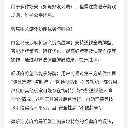
用于多种场景（如与好友对局），但需注意遵守游戏
规则，维护公平环境。
聚焦相关游戏功能优势与特色！
白金岛长沙麻将怎么提高胜率；支持透视全局牌型、
智能出牌策略、暗杠优化、提高好牌率及快速自摸等
操作，通过AI算法调整牌局结果，提升胜率。
旺旺麻将怎么能拿好牌；用户可通过第三方软件实现
“随意选牌”“控制牌型”“防检测防封号”等功能，部分用
户反映其他玩家可能存在“牌特别好”或“透视他人牌
型”的情况。这些工具通过后台运行、自动连接等技
术手段实现不平公，且“安全性高”“不被封号”。
微乐江苏麻将是汇聚江南多地特色的经典麻将玩法，