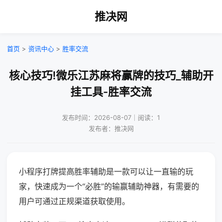
推决网
首页
>
资讯中心
>
胜率交流
核心技巧!微乐江苏麻将赢牌的技巧_辅助开
挂工具-胜率交流
发布时间：2026-08-07｜阅读：1
发布者：推决网
小程序打牌提高胜率辅助是一款可以让一直输的玩
家，快速成为一个“必胜”的输赢辅助神器，有需要的
用户可通过正规渠道获取使用。