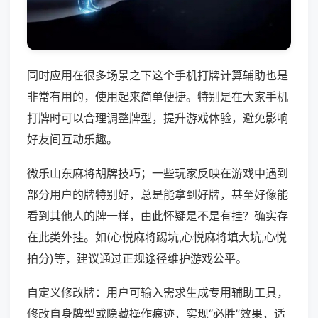
同时应用在很多场景之下这个手机打牌计算辅助也是
非常有用的，使用起来简单便捷。特别是在大家手机
打牌时可以合理调整牌型，提升游戏体验，避免影响
好友间互动乐趣。
微乐山东麻将胡牌技巧；一些玩家反映在游戏中遇到
部分用户的牌特别好，总是能拿到好牌，甚至好像能
看到其他人的牌一样，由此怀疑是不是有挂？确实存
在此类外挂。如(心悦麻将踢坑,心悦麻将填大坑,心悦
拍分)等，建议通过正规途径维护游戏公平。
自定义修改牌：用户可输入需求生成专用辅助工具，
修改自身牌型或隐藏操作痕迹，实现“必胜”效果，适