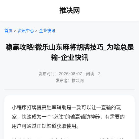
推决网
首页
>
资讯中心
>
企业快讯
稳赢攻略!微乐山东麻将胡牌技巧_为啥总是
输-企业快讯
发布时间：2026-08-07｜阅读：2
发布者：推决网
小程序打牌提高胜率辅助是一款可以让一直输的玩
家，快速成为一个“必胜”的输赢辅助神器，有需要的
用户可通过正规渠道获取使用。