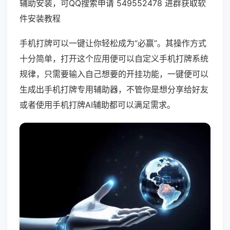
辅助安装，可QQ搜索申请 549552478 进群获取软
件安装教程
手机打牌可以一键让你轻松成为“必赢”。其操作方式
十分简单，打开这个应用便可以自定义手机打牌系统
规律，只需要输入自己想要的开挂功能，一键便可以
生成出手机打牌专用辅助器，不管你是想分享给好友
或者使用手机打牌AI辅助都可以满足需求。