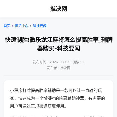
推决网
首页
>
资讯中心
>
科技要闻
快速制胜!微乐龙江麻将怎么提高胜率_辅牌
器购买-科技要闻
发布时间：2026-08-07｜阅读：1
发布者：推决网
小程序打牌提高胜率辅助是一款可以让一直输的玩
家，快速成为一个“必胜”的输赢辅助神器，有需要的
用户可通过正规渠道获取使用。