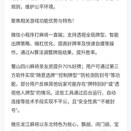
规则，维护公平环境。
聚焦相关游戏功能优势与特色！
微信小程序打麻将一直输；支持透视全局牌型、智能
出牌策略、暗杠优化、提高好牌率及快速自摸等操
作，通过AI算法调整牌局结果，提升胜率。
蜀山四川麻将亲友房提升70%好牌；用户可通过第三
方软件实现“随意选牌”“控制牌型”“防检测防封号”等功
能，部分用户反映其他玩家可能存在“牌特别好”或“透
视他人牌型”的情况。这些工具通过后台运行、自动
连接等技术手段实现不平公，且“安全性高”“不被封
号”。
微乐龙江麻将以东北特色为核心，飘胡、闭门胡、宝