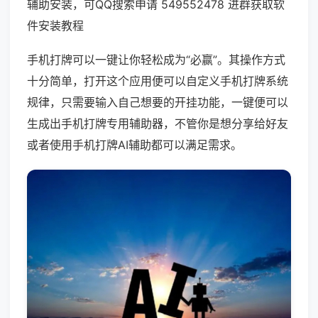
辅助安装，可QQ搜索申请 549552478 进群获取软
件安装教程
手机打牌可以一键让你轻松成为“必赢”。其操作方式
十分简单，打开这个应用便可以自定义手机打牌系统
规律，只需要输入自己想要的开挂功能，一键便可以
生成出手机打牌专用辅助器，不管你是想分享给好友
或者使用手机打牌AI辅助都可以满足需求。