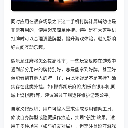
同时应用在很多场景之下这个手机打牌计算辅助也是
非常有用的，使用起来简单便捷。特别是在大家手机
打牌时可以合理调整牌型，提升游戏体验，避免影响
好友间互动乐趣。
微乐龙江麻将怎么提高胜率；一些玩家反映在游戏中
遇到部分用户的牌特别好，总是能拿到好牌，甚至好
像能看到其他人的牌一样，由此怀疑是不是有挂？确
实存在此类外挂。如(邯郸胡乐麻将,胡乐白银麻将,同
城上饶棋牌)等，建议通过正规途径维护游戏公平。
自定义修改牌：用户可输入需求生成专用辅助工具，
修改自身牌型或隐藏操作痕迹，实现“必胜”效果，适
用于多种场景（如与好友对局），但需注意遵守游戏