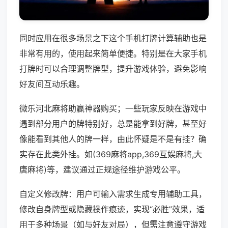
同时应用在很多场景之下这个手机打牌计算辅助也是
非常有用的，使用起来简单便捷。特别是在大家手机
打牌时可以合理调整牌型，提升游戏体验，避免影响
好友间互动乐趣。
微乐河北麻将助赢神器购买；一些玩家反映在游戏中
遇到部分用户的牌特别好，总是能拿到好牌，甚至好
像能看到其他人的牌一样，由此怀疑是不是有挂？确
实存在此类外挂。如(369麻将app,369互娱麻将,大
唐麻将)等，建议通过正规途径维护游戏公平。
自定义修改牌：用户可输入需求生成专用辅助工具，
修改自身牌型或隐藏操作痕迹，实现“必胜”效果，适
用于多种场景（如与好友对局），但需注意遵守游戏