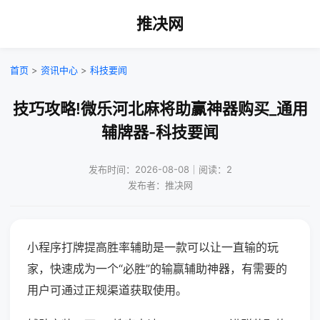
推决网
首页
>
资讯中心
>
科技要闻
技巧攻略!微乐河北麻将助赢神器购买_通用
辅牌器-科技要闻
发布时间：2026-08-08｜阅读：2
发布者：推决网
小程序打牌提高胜率辅助是一款可以让一直输的玩
家，快速成为一个“必胜”的输赢辅助神器，有需要的
用户可通过正规渠道获取使用。