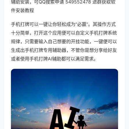
辅助安装，可QQ搜索申请 549552478 进群获取软
件安装教程
手机打牌可以一键让你轻松成为“必赢”。其操作方式
十分简单，打开这个应用便可以自定义手机打牌系统
规律，只需要输入自己想要的开挂功能，一键便可以
生成出手机打牌专用辅助器，不管你是想分享给好友
或者使用手机打牌AI辅助都可以满足需求。