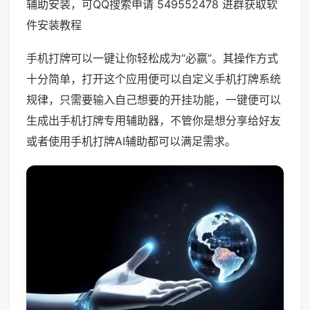
辅助安装，可QQ搜索申请 549552478 进群获取软
件安装教程
手机打牌可以一键让你轻松成为“必赢”。其操作方式
十分简单，打开这个应用便可以自定义手机打牌系统
规律，只需要输入自己想要的开挂功能，一键便可以
生成出手机打牌专用辅助器，不管你是想分享给好友
或者使用手机打牌AI辅助都可以满足需求。