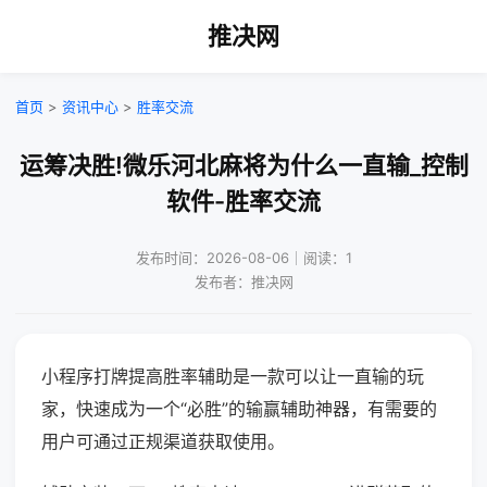
推决网
首页
>
资讯中心
>
胜率交流
运筹决胜!微乐河北麻将为什么一直输_控制
软件-胜率交流
发布时间：2026-08-06｜阅读：1
发布者：推决网
小程序打牌提高胜率辅助是一款可以让一直输的玩
家，快速成为一个“必胜”的输赢辅助神器，有需要的
用户可通过正规渠道获取使用。