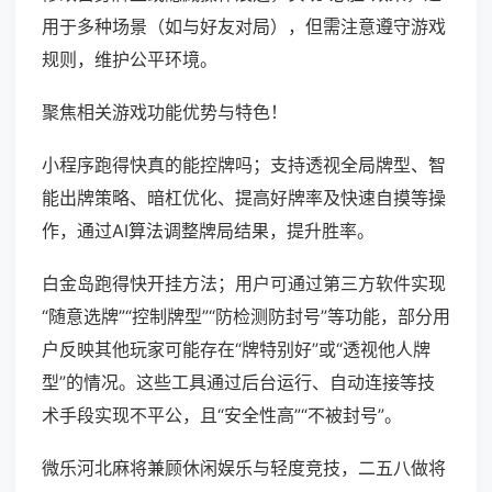
用于多种场景（如与好友对局），但需注意遵守游戏
规则，维护公平环境。
聚焦相关游戏功能优势与特色！
小程序跑得快真的能控牌吗；支持透视全局牌型、智
能出牌策略、暗杠优化、提高好牌率及快速自摸等操
作，通过AI算法调整牌局结果，提升胜率。
白金岛跑得快开挂方法；用户可通过第三方软件实现
“随意选牌”“控制牌型”“防检测防封号”等功能，部分用
户反映其他玩家可能存在“牌特别好”或“透视他人牌
型”的情况。这些工具通过后台运行、自动连接等技
术手段实现不平公，且“安全性高”“不被封号”。
微乐河北麻将兼顾休闲娱乐与轻度竞技，二五八做将