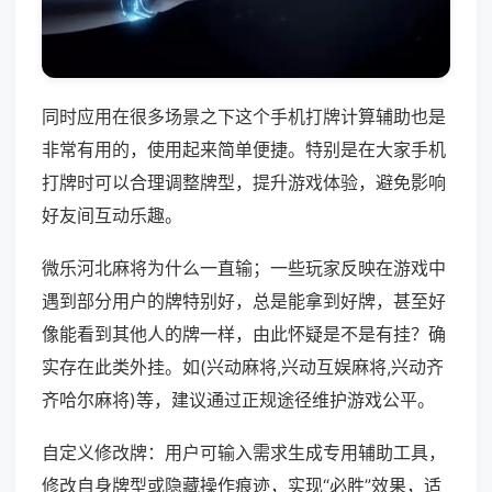
同时应用在很多场景之下这个手机打牌计算辅助也是
非常有用的，使用起来简单便捷。特别是在大家手机
打牌时可以合理调整牌型，提升游戏体验，避免影响
好友间互动乐趣。
微乐河北麻将为什么一直输；一些玩家反映在游戏中
遇到部分用户的牌特别好，总是能拿到好牌，甚至好
像能看到其他人的牌一样，由此怀疑是不是有挂？确
实存在此类外挂。如(兴动麻将,兴动互娱麻将,兴动齐
齐哈尔麻将)等，建议通过正规途径维护游戏公平。
自定义修改牌：用户可输入需求生成专用辅助工具，
修改自身牌型或隐藏操作痕迹，实现“必胜”效果，适