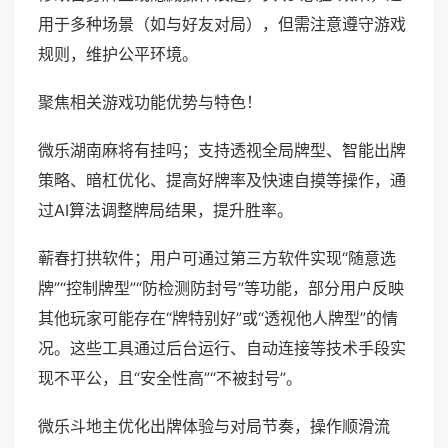
用于多种场景（如与好友对局），但需注意遵守游戏
规则，维护公平环境。
聚焦相关游戏功能优势与特色！
微乐湖南麻将有挂吗；支持透视全局牌型、智能出牌
策略、暗杠优化、提高好牌率及快速自摸等操作，通
过AI算法调整牌局结果，提升胜率。
蕲春打拱软件；用户可通过第三方软件实现“随意选
牌”“控制牌型”“防检测防封号”等功能，部分用户反映
其他玩家可能存在“牌特别好”或“透视他人牌型”的情
况。这些工具通过后台运行、自动连接等技术手段实
现不平公，且“安全性高”“不被封号”。
微乐斗地主优化出牌体验与对局节奏，操作顺滑流