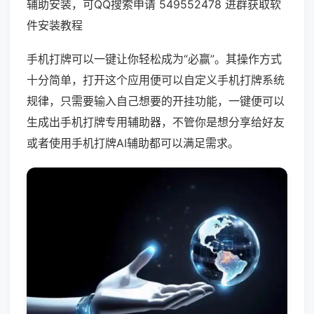
辅助安装，可QQ搜索申请 549552478 进群获取软
件安装教程
手机打牌可以一键让你轻松成为“必赢”。其操作方式
十分简单，打开这个应用便可以自定义手机打牌系统
规律，只需要输入自己想要的开挂功能，一键便可以
生成出手机打牌专用辅助器，不管你是想分享给好友
或者使用手机打牌AI辅助都可以满足需求。