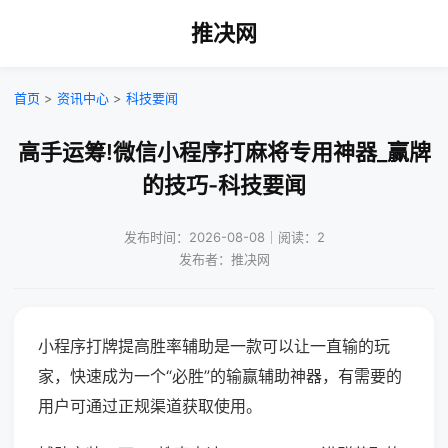
推决网
首页
>
资讯中心
>
科技要闻
高手运筹!微信小程序打麻将专用神器_赢牌
的技巧-科技要闻
发布时间：2026-08-08｜阅读：2
发布者：推决网
小程序打牌提高胜率辅助是一款可以让一直输的玩
家，快速成为一个“必胜”的输赢辅助神器，有需要的
用户可通过正规渠道获取使用。