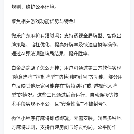
规则，维护公平环境。
聚焦相关游戏功能优势与特色！
微乐广东麻将有猫腻吗；支持透视全局牌型、智能出
牌策略、暗杠优化、提高好牌率及快速自摸等操作，
通过AI算法调整牌局结果，提升胜率。
白金岛跑胡子怎么开挂；用户可通过第三方软件实现
“随意选牌”“控制牌型”“防检测防封号”等功能，部分用
户反映其他玩家可能存在“牌特别好”或“透视他人牌
型”的情况。这些工具通过后台运行、自动连接等技
术手段实现不平公，且“安全性高”“不被封号”。
微信小程序打麻将即点即玩，无需安装，涵盖多种地
方麻将规则，支持自建房间与好友约局，公平防作