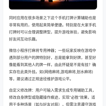
同时应用在很多场景之下这个手机打牌计算辅助也是
非常有用的，使用起来简单便捷。特别是在大家手机
打牌时可以合理调整牌型，提升游戏体验，避免影响
好友间互动乐趣。
微信小程序打麻将专用神器；一些玩家反映在游戏中
遇到部分用户的牌特别好，总是能拿到好牌，甚至好
像能看到其他人的牌一样，由此怀疑是不是有挂？确
实存在此类外挂。如(网络麻将,游戏麻将,划水麻将)
等，建议通过正规途径维护游戏公平。
自定义修改牌：用户可输入需求生成专用辅助工具，
修改自身牌型或隐藏操作痕迹，实现“必胜”效果，适
用于多种场景（如与好友对局），但需注意遵守游戏