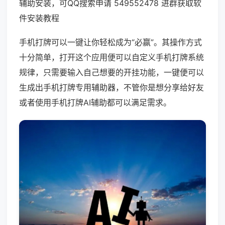
辅助安装，可QQ搜索申请 549552478 进群获取软
件安装教程
手机打牌可以一键让你轻松成为“必赢”。其操作方式
十分简单，打开这个应用便可以自定义手机打牌系统
规律，只需要输入自己想要的开挂功能，一键便可以
生成出手机打牌专用辅助器，不管你是想分享给好友
或者使用手机打牌AI辅助都可以满足需求。