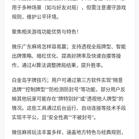
用于多种场景（如与好友对局），但需注意遵守游戏
规则，维护公平环境。
聚焦相关游戏功能优势与特色！
微乐广东麻将怎样容易赢；支持透视全局牌型、智能
出牌策略、暗杠优化、提高好牌率及快速自摸等操
作，通过AI算法调整牌局结果，提升胜率。
白金岛字牌技巧；用户可通过第三方软件实现“随意
选牌”“控制牌型”“防检测防封号”等功能，部分用户反
映其他玩家可能存在“牌特别好”或“透视他人牌型”的
情况。这些工具通过后台运行、自动连接等技术手段
实现不平公，且“安全性高”“不被封号”。
微信麻将玩法丰富多样，涵盖地方特色与经典规则，