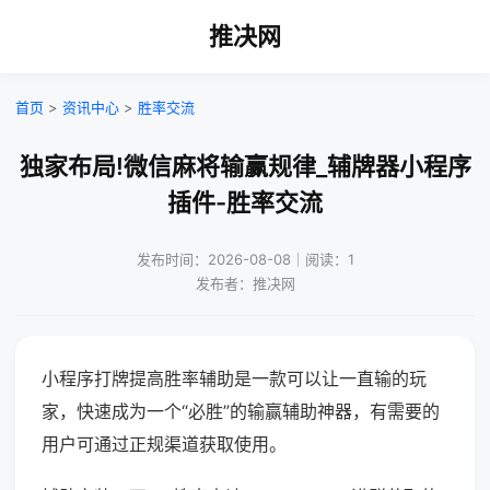
推决网
首页
>
资讯中心
>
胜率交流
独家布局!微信麻将输赢规律_辅牌器小程序
插件-胜率交流
发布时间：2026-08-08｜阅读：1
发布者：推决网
小程序打牌提高胜率辅助是一款可以让一直输的玩
家，快速成为一个“必胜”的输赢辅助神器，有需要的
用户可通过正规渠道获取使用。