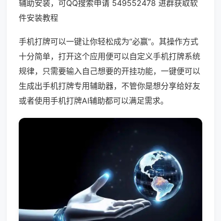
辅助安装，可QQ搜索申请 549552478 进群获取软
件安装教程
手机打牌可以一键让你轻松成为“必赢”。其操作方式
十分简单，打开这个应用便可以自定义手机打牌系统
规律，只需要输入自己想要的开挂功能，一键便可以
生成出手机打牌专用辅助器，不管你是想分享给好友
或者使用手机打牌AI辅助都可以满足需求。