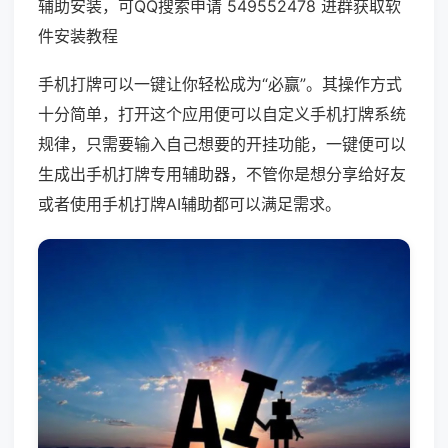
辅助安装，可QQ搜索申请 549552478 进群获取软
件安装教程
手机打牌可以一键让你轻松成为“必赢”。其操作方式
十分简单，打开这个应用便可以自定义手机打牌系统
规律，只需要输入自己想要的开挂功能，一键便可以
生成出手机打牌专用辅助器，不管你是想分享给好友
或者使用手机打牌AI辅助都可以满足需求。