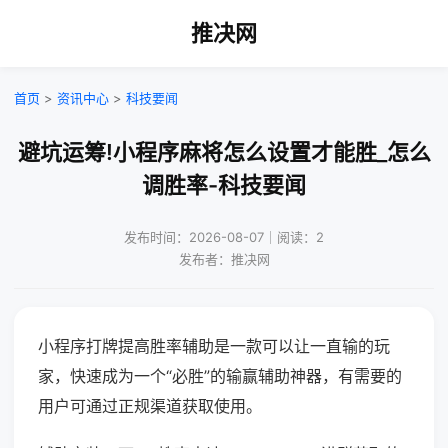
推决网
首页
>
资讯中心
>
科技要闻
避坑运筹!小程序麻将怎么设置才能胜_怎么
调胜率-科技要闻
发布时间：2026-08-07｜阅读：2
发布者：推决网
小程序打牌提高胜率辅助是一款可以让一直输的玩
家，快速成为一个“必胜”的输赢辅助神器，有需要的
用户可通过正规渠道获取使用。