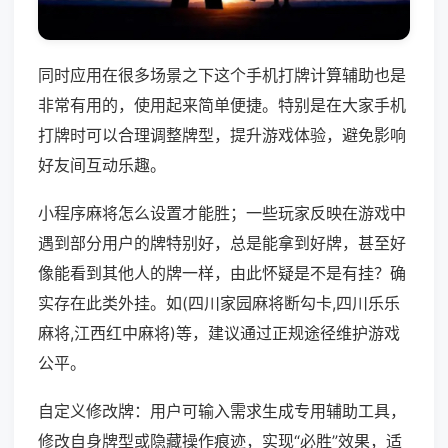
同时应用在很多场景之下这个手机打牌计算辅助也是
非常有用的，使用起来简单便捷。特别是在大家手机
打牌时可以合理调整牌型，提升游戏体验，避免影响
好友间互动乐趣。
小程序麻将怎么设置才能胜；一些玩家反映在游戏中
遇到部分用户的牌特别好，总是能拿到好牌，甚至好
像能看到其他人的牌一样，由此怀疑是不是有挂？确
实存在此类外挂。如(四川家园麻将断勾卡,四川乐乐
麻将,江西红中麻将)等，建议通过正规途径维护游戏
公平。
自定义修改牌：用户可输入需求生成专用辅助工具，
修改自身牌型或隐藏操作痕迹，实现“必胜”效果，适