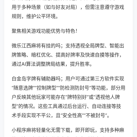
用于多种场景（如与好友对局），但需注意遵守游戏
规则，维护公平环境。
聚焦相关游戏功能优势与特色！
微乐江西麻将有挂的吗；支持透视全局牌型、智能出
牌策略、暗杠优化、提高好牌率及快速自摸等操作，
通过AI算法调整牌局结果，提升胜率。
白金岛字牌有辅助器吗；用户可通过第三方软件实现
“随意选牌”“控制牌型”“防检测防封号”等功能，部分用
户反映其他玩家可能存在“牌特别好”或“透视他人牌
型”的情况。这些工具通过后台运行、自动连接等技
术手段实现不平公，且“安全性高”“不被封号”。
小程序麻将轻量化无需下载，即开即玩，支持多种麻