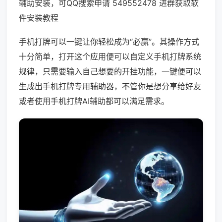
辅助安装，可QQ搜索申请 549552478 进群获取软
件安装教程
手机打牌可以一键让你轻松成为“必赢”。其操作方式
十分简单，打开这个应用便可以自定义手机打牌系统
规律，只需要输入自己想要的开挂功能，一键便可以
生成出手机打牌专用辅助器，不管你是想分享给好友
或者使用手机打牌AI辅助都可以满足需求。