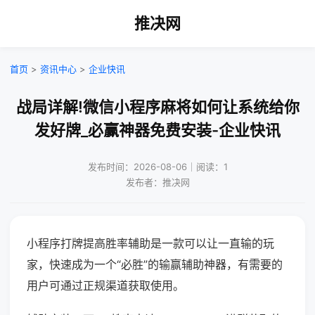
推决网
首页
>
资讯中心
>
企业快讯
战局详解!微信小程序麻将如何让系统给你
发好牌_必赢神器免费安装-企业快讯
发布时间：2026-08-06｜阅读：1
发布者：推决网
小程序打牌提高胜率辅助是一款可以让一直输的玩
家，快速成为一个“必胜”的输赢辅助神器，有需要的
用户可通过正规渠道获取使用。