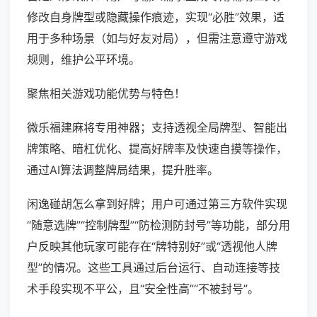
修改自身牌型或隐藏操作痕迹，实现“必胜”效果，适
用于多种场景（如与好友对局），但需注意遵守游戏
规则，维护公平环境。
聚焦相关游戏功能优势与特色！
微乐福建麻将专用神器；支持透视全局牌型、智能出
牌策略、暗杠优化、提高好牌率及快速自摸等操作，
通过AI算法调整牌局结果，提升胜率。
闲逸碰胡怎么拿到好牌；用户可通过第三方软件实现
“随意选牌”“控制牌型”“防检测防封号”等功能，部分用
户反映其他玩家可能存在“牌特别好”或“透视他人牌
型”的情况。这些工具通过后台运行、自动连接等技
术手段实现不平公，且“安全性高”“不被封号”。