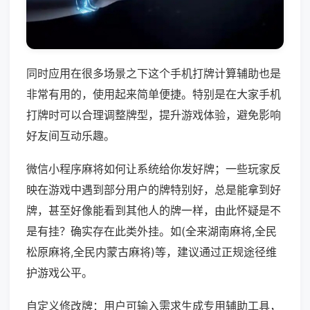
同时应用在很多场景之下这个手机打牌计算辅助也是
非常有用的，使用起来简单便捷。特别是在大家手机
打牌时可以合理调整牌型，提升游戏体验，避免影响
好友间互动乐趣。
微信小程序麻将如何让系统给你发好牌；一些玩家反
映在游戏中遇到部分用户的牌特别好，总是能拿到好
牌，甚至好像能看到其他人的牌一样，由此怀疑是不
是有挂？确实存在此类外挂。如(全来湖南麻将,全民
松原麻将,全民内蒙古麻将)等，建议通过正规途径维
护游戏公平。
自定义修改牌：用户可输入需求生成专用辅助工具，