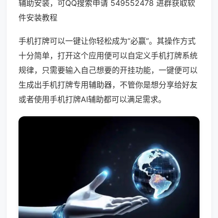
辅助安装，可QQ搜索申请 549552478 进群获取软
件安装教程
手机打牌可以一键让你轻松成为“必赢”。其操作方式
十分简单，打开这个应用便可以自定义手机打牌系统
规律，只需要输入自己想要的开挂功能，一键便可以
生成出手机打牌专用辅助器，不管你是想分享给好友
或者使用手机打牌AI辅助都可以满足需求。