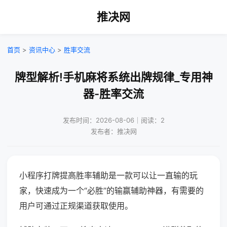
推决网
首页
>
资讯中心
>
胜率交流
牌型解析!手机麻将系统出牌规律_专用神
器-胜率交流
发布时间：2026-08-06｜阅读：2
发布者：推决网
小程序打牌提高胜率辅助是一款可以让一直输的玩
家，快速成为一个“必胜”的输赢辅助神器，有需要的
用户可通过正规渠道获取使用。