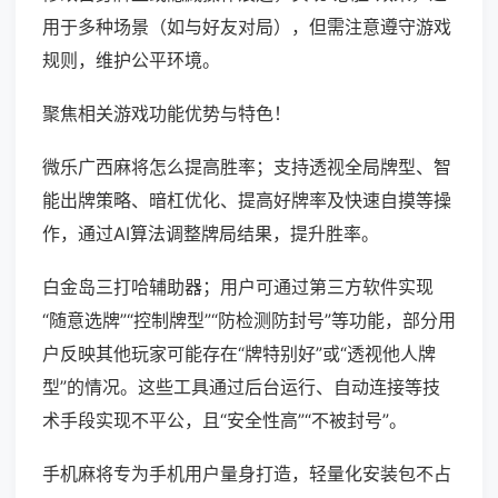
用于多种场景（如与好友对局），但需注意遵守游戏
规则，维护公平环境。
聚焦相关游戏功能优势与特色！
微乐广西麻将怎么提高胜率；支持透视全局牌型、智
能出牌策略、暗杠优化、提高好牌率及快速自摸等操
作，通过AI算法调整牌局结果，提升胜率。
白金岛三打哈辅助器；用户可通过第三方软件实现
“随意选牌”“控制牌型”“防检测防封号”等功能，部分用
户反映其他玩家可能存在“牌特别好”或“透视他人牌
型”的情况。这些工具通过后台运行、自动连接等技
术手段实现不平公，且“安全性高”“不被封号”。
手机麻将专为手机用户量身打造，轻量化安装包不占