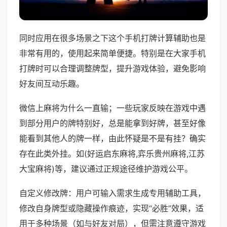
同时应用在很多场景之下这个手机打牌计算辅助也是
非常有用的，使用起来简单便捷。特别是在大家手机
打牌时可以合理调整牌型，提升游戏体验，避免影响
好友间互动乐趣。
微信上麻将为什么一直输；一些玩家反映在游戏中遇
到部分用户的牌特别好，总是能拿到好牌，甚至好像
能看到其他人的牌一样，由此怀疑是不是有挂？确实
存在此类外挂。如(好运启东麻将,弈乐贵州麻将,江苏
大宝麻将)等，建议通过正规途径维护游戏公平。
自定义修改牌：用户可输入需求生成专用辅助工具，
修改自身牌型或隐藏操作痕迹，实现“必胜”效果，适
用于多种场景（如与好友对局），但需注意遵守游戏