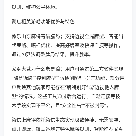
规则，维护公平环境。
聚焦相关游戏功能优势与特色！
微乐山东麻将有猫腻吗；支持透视全局牌型、智能出
牌策略、暗杠优化、提高好牌率及快速自摸等操作，
通过AI算法调整牌局结果，提升胜率。
家乡大贰为什么老是输；用户可通过第三方软件实现
“随意选牌”“控制牌型”“防检测防封号”等功能，部分用
户反映其他玩家可能存在“牌特别好”或“透视他人牌
型”的情况。这些工具通过后台运行、自动连接等技
术手段实现不平公，且“安全性高”“不被封号”。
微信上麻将依托微信生态实现极致便捷，无需安装、
点开即玩，覆盖各地方特色麻将规则，智能推荐家乡