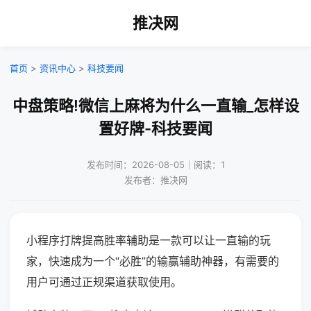
推决网
首页
>
资讯中心
>
科技要闻
中盘策略!微信上麻将为什么一直输_怎样设
置好牌-科技要闻
发布时间：2026-08-05｜阅读：1
发布者：推决网
小程序打牌提高胜率辅助是一款可以让一直输的玩
家，快速成为一个“必胜”的输赢辅助神器，有需要的
用户可通过正规渠道获取使用。