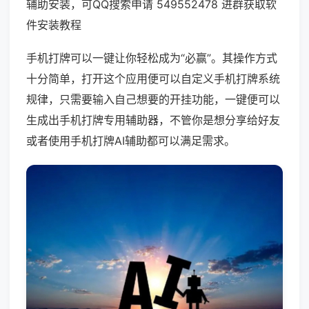
辅助安装，可QQ搜索申请 549552478 进群获取软
件安装教程
手机打牌可以一键让你轻松成为“必赢”。其操作方式
十分简单，打开这个应用便可以自定义手机打牌系统
规律，只需要输入自己想要的开挂功能，一键便可以
生成出手机打牌专用辅助器，不管你是想分享给好友
或者使用手机打牌AI辅助都可以满足需求。