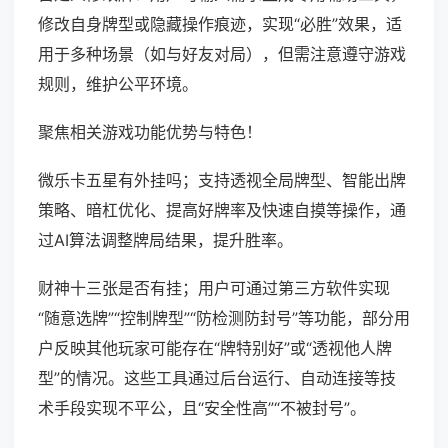
修改自身牌型或隐藏操作痕迹，实现“必胜”效果，适
用于多种场景（如与好友对局），但需注意遵守游戏
规则，维护公平环境。
聚焦相关游戏功能优势与特色！
微乐卡五星有外挂吗；支持透视全局牌型、智能出牌
策略、暗杠优化、提高好牌率及快速自摸等操作，通
过AI算法调整牌局结果，提升胜率。
财神十三张是否有挂；用户可通过第三方软件实现
“随意选牌”“控制牌型”“防检测防封号”等功能，部分用
户反映其他玩家可能存在“牌特别好”或“透视他人牌
型”的情况。这些工具通过后台运行、自动连接等技
术手段实现不平公，且“安全性高”“不被封号”。