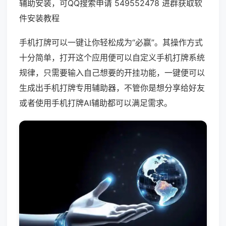
辅助安装，可QQ搜索申请 549552478 进群获取软
件安装教程
手机打牌可以一键让你轻松成为“必赢”。其操作方式
十分简单，打开这个应用便可以自定义手机打牌系统
规律，只需要输入自己想要的开挂功能，一键便可以
生成出手机打牌专用辅助器，不管你是想分享给好友
或者使用手机打牌AI辅助都可以满足需求。