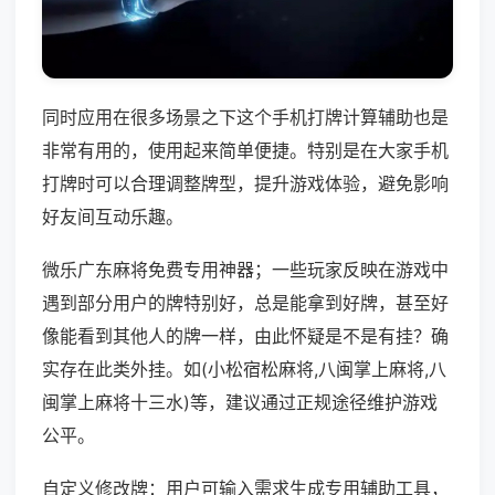
同时应用在很多场景之下这个手机打牌计算辅助也是
非常有用的，使用起来简单便捷。特别是在大家手机
打牌时可以合理调整牌型，提升游戏体验，避免影响
好友间互动乐趣。
微乐广东麻将免费专用神器；一些玩家反映在游戏中
遇到部分用户的牌特别好，总是能拿到好牌，甚至好
像能看到其他人的牌一样，由此怀疑是不是有挂？确
实存在此类外挂。如(小松宿松麻将,八闽掌上麻将,八
闽掌上麻将十三水)等，建议通过正规途径维护游戏
公平。
自定义修改牌：用户可输入需求生成专用辅助工具，