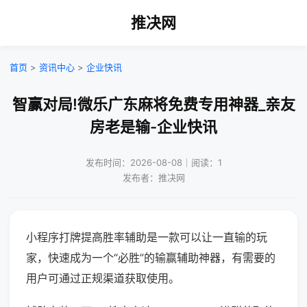
推决网
首页
>
资讯中心
>
企业快讯
智赢对局!微乐广东麻将免费专用神器_亲友
房老是输-企业快讯
发布时间：2026-08-08｜阅读：1
发布者：推决网
小程序打牌提高胜率辅助是一款可以让一直输的玩
家，快速成为一个“必胜”的输赢辅助神器，有需要的
用户可通过正规渠道获取使用。