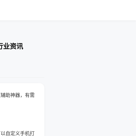
行业资讯
赢辅助神器，有需
可以自定义手机打