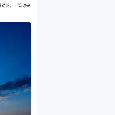
辅助器，不管你是