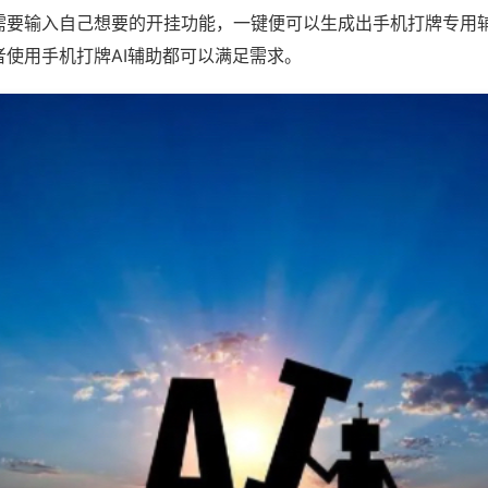
需要输入自己想要的开挂功能，一键便可以生成出手机打牌专用
者使用手机打牌AI辅助都可以满足需求。