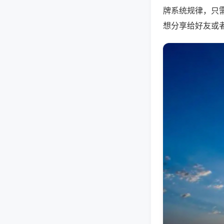
牌系统规律，只
想分享给好友或