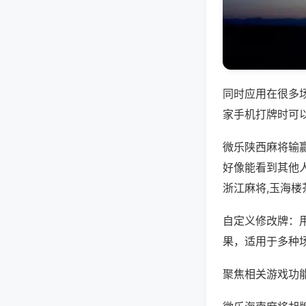
同时应用在很多
家手机打牌时可
微乐陕西麻将输
好像能看到其他
浙江麻将,玉海楼
自定义修改牌：
果，适用于多种
聚焦相关游戏功