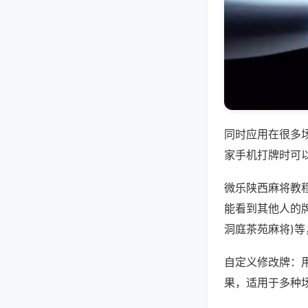
同时应用在很多
家手机打牌时可
微乐陕西麻将教
能看到其他人的牌
洞庭茶苑麻将)
自定义修改牌：
果，适用于多种