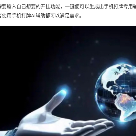
需要输入自己想要的开挂功能，一键便可以生成出手机打牌专用
者使用手机打牌AI辅助都可以满足需求。