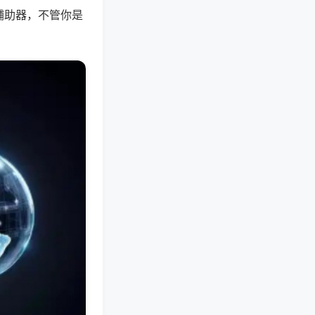
辅助器，不管你是