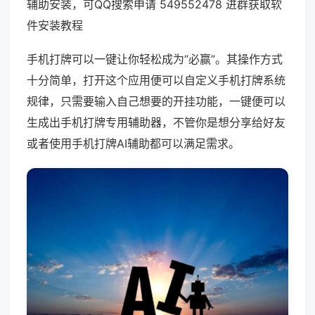
辅助安装，可QQ搜索申请 549552478 进群获取软
件安装教程
手机打牌可以一键让你轻松成为“必赢”。其操作方式
十分简单，打开这个应用便可以自定义手机打牌系统
规律，只需要输入自己想要的开挂功能，一键便可以
生成出手机打牌专用辅助器，不管你是想分享给好友
或者使用手机打牌AI辅助都可以满足需求。