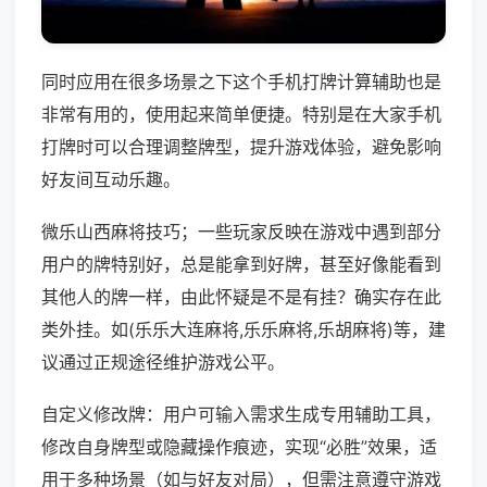
同时应用在很多场景之下这个手机打牌计算辅助也是
非常有用的，使用起来简单便捷。特别是在大家手机
打牌时可以合理调整牌型，提升游戏体验，避免影响
好友间互动乐趣。
微乐山西麻将技巧；一些玩家反映在游戏中遇到部分
用户的牌特别好，总是能拿到好牌，甚至好像能看到
其他人的牌一样，由此怀疑是不是有挂？确实存在此
类外挂。如(乐乐大连麻将,乐乐麻将,乐胡麻将)等，建
议通过正规途径维护游戏公平。
自定义修改牌：用户可输入需求生成专用辅助工具，
修改自身牌型或隐藏操作痕迹，实现“必胜”效果，适
用于多种场景（如与好友对局），但需注意遵守游戏