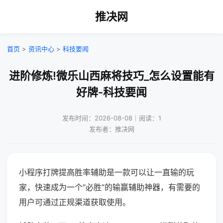
推决网
首页
>
资讯中心
>
科技要闻
进阶修炼!微乐山西麻将技巧_怎么设置能有
好牌-科技要闻
发布时间：2026-08-08｜阅读：1
发布者：推决网
小程序打牌提高胜率辅助是一款可以让一直输的玩
家，快速成为一个“必胜”的输赢辅助神器，有需要的
用户可通过正规渠道获取使用。