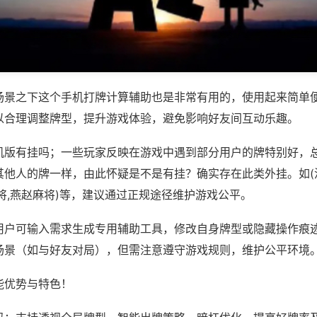
场景之下这个手机打牌计算辅助也是非常有用的，使用起来简单
以合理调整牌型，提升游戏体验，避免影响好友间互动乐趣。
机版有挂吗；一些玩家反映在游戏中遇到部分用户的牌特别好，
其他人的牌一样，由此怀疑是不是有挂？确实存在此类外挂。如(
将,燕赵麻将)等，建议通过正规途径维护游戏公平。
用户可输入需求生成专用辅助工具，修改自身牌型或隐藏操作痕迹
场景（如与好友对局），但需注意遵守游戏规则，维护公平环境
能优势与特色！