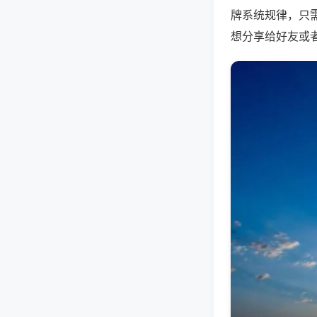
牌系统规律，只
想分享给好友或