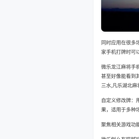
同时应用在很多
家手机打牌时可
微乐龙江麻将手
甚至好像能看到
三水,凡乐湖北麻
自定义修改牌：
果，适用于多种
聚焦相关游戏功