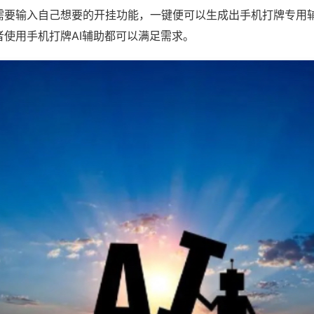
需要输入自己想要的开挂功能，一键便可以生成出手机打牌专用
者使用手机打牌AI辅助都可以满足需求。