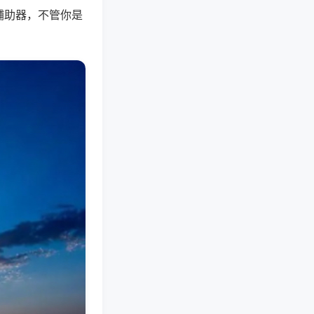
辅助器，不管你是