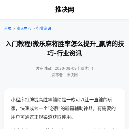
推决网
首页
>
资讯中心
>
行业资讯
入门教程!微乐麻将胜率怎么提升_赢牌的技
巧-行业资讯
发布时间：2026-08-09｜阅读：1
发布者：推决网
小程序打牌提高胜率辅助是一款可以让一直输的玩
家，快速成为一个“必胜”的输赢辅助神器，有需要的
用户可通过正规渠道获取使用。