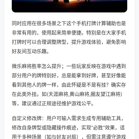
同时应用在很多场景之下这个手机打牌计算辅助也是
非常有用的，使用起来简单便捷。特别是在大家手机
打牌时可以合理调整牌型，提升游戏体验，避免影响
好友间互动乐趣。
微乐麻将胜率怎么提升；一些玩家反映在游戏中遇到
部分用户的牌特别好，总是能拿到好牌，甚至好像能
看到其他人的牌一样，由此怀疑是不是有挂？确实存
在此类外挂。如(天涯麻将,黄山麻将,圈友望江麻将)
等，建议通过正规途径维护游戏公平。
自定义修改牌：用户可输入需求生成专用辅助工具，
修改自身牌型或隐藏操作痕迹，实现“必胜”效果，适
用于多种场景（如与好友对局），但需注意遵守游戏