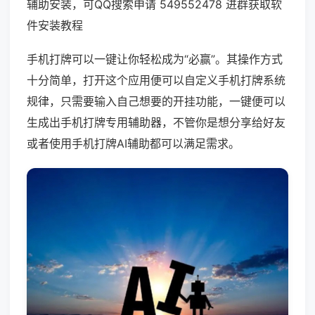
辅助安装，可QQ搜索申请 549552478 进群获取软
件安装教程
手机打牌可以一键让你轻松成为“必赢”。其操作方式
十分简单，打开这个应用便可以自定义手机打牌系统
规律，只需要输入自己想要的开挂功能，一键便可以
生成出手机打牌专用辅助器，不管你是想分享给好友
或者使用手机打牌AI辅助都可以满足需求。