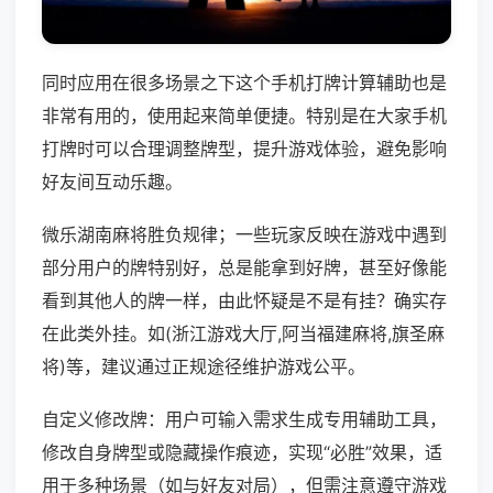
同时应用在很多场景之下这个手机打牌计算辅助也是
非常有用的，使用起来简单便捷。特别是在大家手机
打牌时可以合理调整牌型，提升游戏体验，避免影响
好友间互动乐趣。
微乐湖南麻将胜负规律；一些玩家反映在游戏中遇到
部分用户的牌特别好，总是能拿到好牌，甚至好像能
看到其他人的牌一样，由此怀疑是不是有挂？确实存
在此类外挂。如(浙江游戏大厅,阿当福建麻将,旗圣麻
将)等，建议通过正规途径维护游戏公平。
自定义修改牌：用户可输入需求生成专用辅助工具，
修改自身牌型或隐藏操作痕迹，实现“必胜”效果，适
用于多种场景（如与好友对局），但需注意遵守游戏