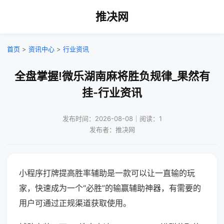
推决网
首页
>
资讯中心
>
行业资讯
全盘掌握!微乐湖南麻将胜负规律_果然有
挂-行业资讯
发布时间：2026-08-08｜阅读：1
发布者：推决网
小程序打牌提高胜率辅助是一款可以让一直输的玩
家，快速成为一个“必胜”的输赢辅助神器，有需要的
用户可通过正规渠道获取使用。