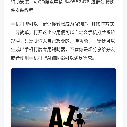
辅助安装，可QQ搜索申请 549552478 进群获取软
件安装教程
手机打牌可以一键让你轻松成为“必赢”。其操作方式
十分简单，打开这个应用便可以自定义手机打牌系统
规律，只需要输入自己想要的开挂功能，一键便可以
生成出手机打牌专用辅助器，不管你是想分享给好友
或者使用手机打牌AI辅助都可以满足需求。