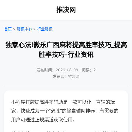
推决网
首页
>
资讯中心
>
行业资讯
独家心法!微乐广西麻将提高胜率技巧_提高
胜率技巧-行业资讯
发布时间：2026-08-08｜阅读：2
发布者：推决网
小程序打牌提高胜率辅助是一款可以让一直输的玩
家，快速成为一个“必胜”的输赢辅助神器，有需要的
用户可通过正规渠道获取使用。