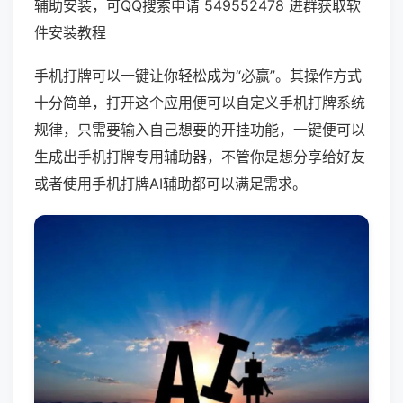
辅助安装，可QQ搜索申请 549552478 进群获取软
件安装教程
手机打牌可以一键让你轻松成为“必赢”。其操作方式
十分简单，打开这个应用便可以自定义手机打牌系统
规律，只需要输入自己想要的开挂功能，一键便可以
生成出手机打牌专用辅助器，不管你是想分享给好友
或者使用手机打牌AI辅助都可以满足需求。