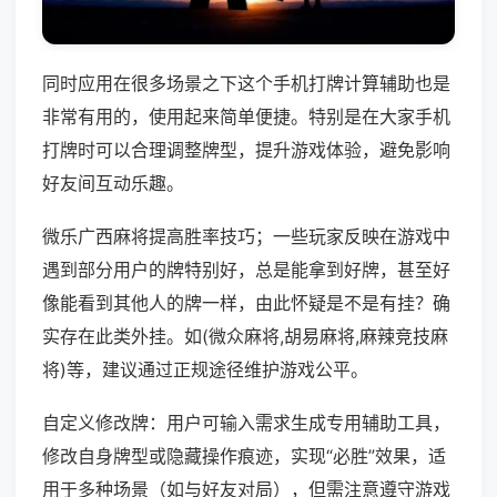
同时应用在很多场景之下这个手机打牌计算辅助也是
非常有用的，使用起来简单便捷。特别是在大家手机
打牌时可以合理调整牌型，提升游戏体验，避免影响
好友间互动乐趣。
微乐广西麻将提高胜率技巧；一些玩家反映在游戏中
遇到部分用户的牌特别好，总是能拿到好牌，甚至好
像能看到其他人的牌一样，由此怀疑是不是有挂？确
实存在此类外挂。如(微众麻将,胡易麻将,麻辣竞技麻
将)等，建议通过正规途径维护游戏公平。
自定义修改牌：用户可输入需求生成专用辅助工具，
修改自身牌型或隐藏操作痕迹，实现“必胜”效果，适
用于多种场景（如与好友对局），但需注意遵守游戏