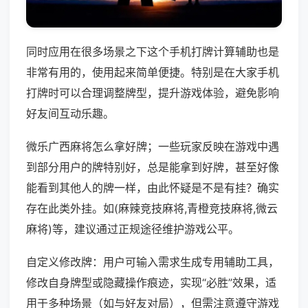
同时应用在很多场景之下这个手机打牌计算辅助也是
非常有用的，使用起来简单便捷。特别是在大家手机
打牌时可以合理调整牌型，提升游戏体验，避免影响
好友间互动乐趣。
微乐广西麻将怎么拿好牌；一些玩家反映在游戏中遇
到部分用户的牌特别好，总是能拿到好牌，甚至好像
能看到其他人的牌一样，由此怀疑是不是有挂？确实
存在此类外挂。如(麻辣竞技麻将,青橙竞技麻将,微云
麻将)等，建议通过正规途径维护游戏公平。
自定义修改牌：用户可输入需求生成专用辅助工具，
修改自身牌型或隐藏操作痕迹，实现“必胜”效果，适
用于多种场景（如与好友对局），但需注意遵守游戏