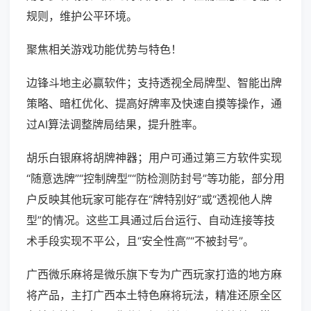
规则，维护公平环境。
聚焦相关游戏功能优势与特色！
边锋斗地主必赢软件；支持透视全局牌型、智能出牌
策略、暗杠优化、提高好牌率及快速自摸等操作，通
过AI算法调整牌局结果，提升胜率。
胡乐白银麻将胡牌神器；用户可通过第三方软件实现
“随意选牌”“控制牌型”“防检测防封号”等功能，部分用
户反映其他玩家可能存在“牌特别好”或“透视他人牌
型”的情况。这些工具通过后台运行、自动连接等技
术手段实现不平公，且“安全性高”“不被封号”。
广西微乐麻将是微乐旗下专为广西玩家打造的地方麻
将产品，主打广西本土特色麻将玩法，精准还原全区