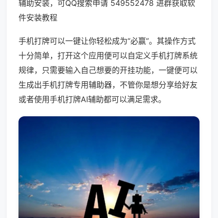
辅助安装，可QQ搜索申请 549552478 进群获取软
件安装教程
手机打牌可以一键让你轻松成为“必赢”。其操作方式
十分简单，打开这个应用便可以自定义手机打牌系统
规律，只需要输入自己想要的开挂功能，一键便可以
生成出手机打牌专用辅助器，不管你是想分享给好友
或者使用手机打牌AI辅助都可以满足需求。