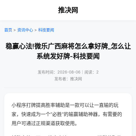
推决网
首页
>
资讯中心
>
科技要闻
稳赢心法!微乐广西麻将怎么拿好牌_怎么让
系统发好牌-科技要闻
发布时间：2026-08-06｜阅读：2
发布者：推决网
小程序打牌提高胜率辅助是一款可以让一直输的玩
家，快速成为一个“必胜”的输赢辅助神器，有需要的
用户可通过正规渠道获取使用。