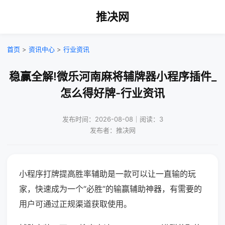
推决网
首页
>
资讯中心
>
行业资讯
稳赢全解!微乐河南麻将辅牌器小程序插件_
怎么得好牌-行业资讯
发布时间：2026-08-08｜阅读：3
发布者：推决网
小程序打牌提高胜率辅助是一款可以让一直输的玩
家，快速成为一个“必胜”的输赢辅助神器，有需要的
用户可通过正规渠道获取使用。