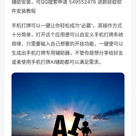
辅助安装，可QQ搜索申请 549552478 进群获取软
件安装教程
手机打牌可以一键让你轻松成为“必赢”。其操作方式
十分简单，打开这个应用便可以自定义手机打牌系统
规律，只需要输入自己想要的开挂功能，一键便可以
生成出手机打牌专用辅助器，不管你是想分享给好友
或者使用手机打牌AI辅助都可以满足需求。