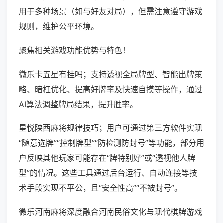
用于多种场景（如与好友对局），但需注意遵守游戏
规则，维护公平环境。
聚焦相关游戏功能优势与特色！
微乐卡五星有挂吗；支持透视全局牌型、智能出牌策
略、暗杠优化、提高好牌率及快速自摸等操作，通过
AI算法调整牌局结果，提升胜率。
星悦陕西麻将规律技巧；用户可通过第三方软件实现
“随意选牌”“控制牌型”“防检测防封号”等功能，部分用
户反映其他玩家可能存在“牌特别好”或“透视他人牌
型”的情况。这些工具通过后台运行、自动连接等技
术手段实现不平公，且“安全性高”“不被封号”。
微乐河南麻将深度融合河南民俗文化与现代棋牌游戏