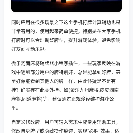
同时应用在很多场景之下这个手机打牌计算辅助也是
非常有用的，使用起来简单便捷。特别是在大家手机
打牌时可以合理调整牌型，提升游戏体验，避免影响
好友间互动乐趣。
微乐河南麻将辅牌器小程序插件；一些玩家反映在游
戏中遇到部分用户的牌特别好，总是能拿到好牌，甚
至好像能看到其他人的牌一样，由此怀疑是不是有
挂？确实存在此类外挂。如(聚乐九州麻将,皮皮湖南
麻将,同道麻将)等，建议通过正规途径维护游戏公
平。
自定义修改牌：用户可输入需求生成专用辅助工具，
修改自身牌型或隐藏操作痕迹，实现“必胜”效果，适