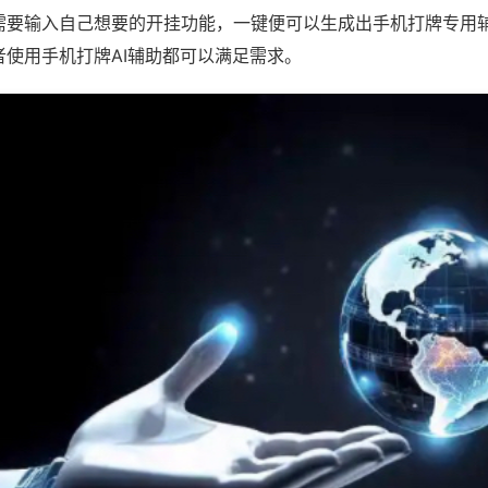
需要输入自己想要的开挂功能，一键便可以生成出手机打牌专用
者使用手机打牌AI辅助都可以满足需求。