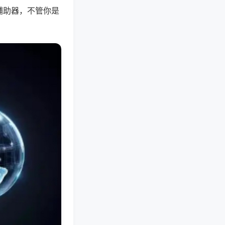
辅助器，不管你是