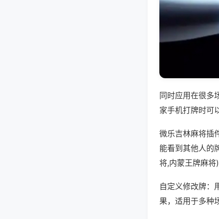
同时应用在很多
家手机打牌时可
微乐吉林麻将插
能看到其他人的
将,内蒙王牌麻将
自定义修改牌：
果，适用于多种