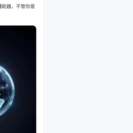
辅助器，不管你是