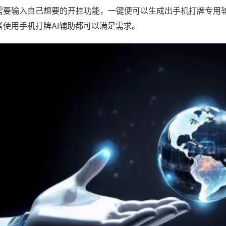
需要输入自己想要的开挂功能，一键便可以生成出手机打牌专用
者使用手机打牌AI辅助都可以满足需求。