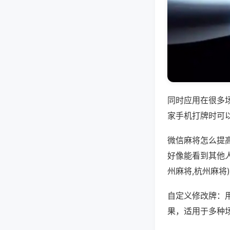
同时应用在很多
家手机打牌时可
微信麻将怎么提
好像能看到其他
州麻将,杭州麻将
自定义修改牌：
果，适用于多种