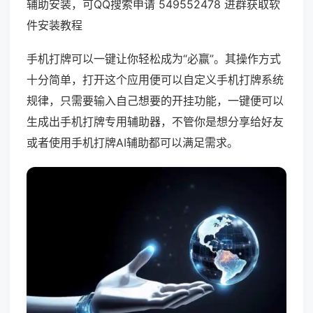
辅助安装，可QQ搜索申请 549552478 进群获取软
件安装教程
手机打牌可以一键让你轻松成为“必赢”。其操作方式
十分简单，打开这个应用便可以自定义手机打牌系统
规律，只需要输入自己想要的开挂功能，一键便可以
生成出手机打牌专用辅助器，不管你是想分享给好友
或者使用手机打牌AI辅助都可以满足需求。