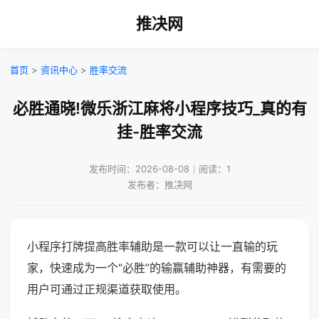
推决网
首页
>
资讯中心
>
胜率交流
必胜通晓!微乐浙江麻将小程序技巧_真的有
挂-胜率交流
发布时间：2026-08-08｜阅读：1
发布者：推决网
小程序打牌提高胜率辅助是一款可以让一直输的玩
家，快速成为一个“必胜”的输赢辅助神器，有需要的
用户可通过正规渠道获取使用。