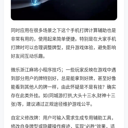
同时应用在很多场景之下这个手机打牌计算辅助也是
非常有用的，使用起来简单便捷。特别是在大家手机
打牌时可以合理调整牌型，提升游戏体验，避免影响
好友间互动乐趣。
微乐浙江麻将小程序技巧；一些玩家反映在游戏中遇
到部分用户的牌特别好，总是能拿到好牌，甚至好像
能看到其他人的牌一样，由此怀疑是不是有挂？确实
存在此类外挂。如(同城游打拱,大头十三水,财神十三
张)等，建议通过正规途径维护游戏公平。
自定义修改牌：用户可输入需求生成专用辅助工具，
修改自身牌型或隐藏操作痕迹，实现“必胜”效果，适