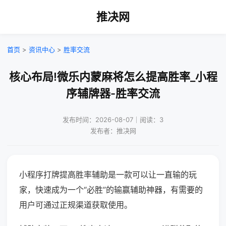
推决网
首页
>
资讯中心
>
胜率交流
核心布局!微乐内蒙麻将怎么提高胜率_小程
序辅牌器-胜率交流
发布时间：2026-08-07｜阅读：3
发布者：推决网
小程序打牌提高胜率辅助是一款可以让一直输的玩
家，快速成为一个“必胜”的输赢辅助神器，有需要的
用户可通过正规渠道获取使用。