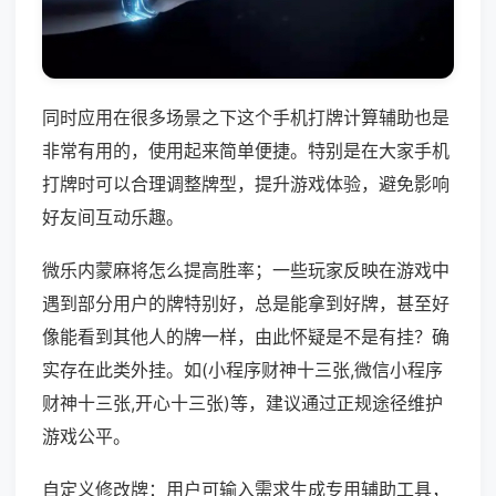
同时应用在很多场景之下这个手机打牌计算辅助也是
非常有用的，使用起来简单便捷。特别是在大家手机
打牌时可以合理调整牌型，提升游戏体验，避免影响
好友间互动乐趣。
微乐内蒙麻将怎么提高胜率；一些玩家反映在游戏中
遇到部分用户的牌特别好，总是能拿到好牌，甚至好
像能看到其他人的牌一样，由此怀疑是不是有挂？确
实存在此类外挂。如(小程序财神十三张,微信小程序
财神十三张,开心十三张)等，建议通过正规途径维护
游戏公平。
自定义修改牌：用户可输入需求生成专用辅助工具，