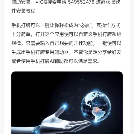
辅助安装，可QQ搜索申请 549552478 进群获取软
件安装教程
手机打牌可以一键让你轻松成为“必赢”。其操作方式
十分简单，打开这个应用便可以自定义手机打牌系统
规律，只需要输入自己想要的开挂功能，一键便可以
生成出手机打牌专用辅助器，不管你是想分享给好友
或者使用手机打牌AI辅助都可以满足需求。