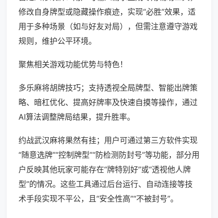
修改自身牌型或隐藏操作痕迹，实现“必胜”效果，适
用于多种场景（如与好友对局），但需注意遵守游戏
规则，维护公平环境。
聚焦相关游戏功能优势与特色！
多乐麻将胡牌技巧；支持透视全局牌型、智能出牌策
略、暗杠优化、提高好牌率及快速自摸等操作，通过
AI算法调整牌局结果，提升胜率。
约战武汉麻将果然有挂；用户可通过第三方软件实现
“随意选牌”“控制牌型”“防检测防封号”等功能，部分用
户反映其他玩家可能存在“牌特别好”或“透视他人牌
型”的情况。这些工具通过后台运行、自动连接等技
术手段实现不平公，且“安全性高”“不被封号”。