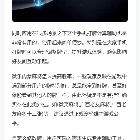
同时应用在很多场景之下这个手机打牌计算辅助也是
非常有用的，使用起来简单便捷。特别是在大家手机
打牌时可以合理调整牌型，提升游戏体验，避免影响
好友间互动乐趣。
微乐内蒙麻将怎么提高胜率；一些玩家反映在游戏中
遇到部分用户的牌特别好，总是能拿到好牌，甚至好
像能看到其他人的牌一样，由此怀疑是不是有挂？确
实存在此类外挂。如(微笑麻将,广西老友麻将,广西老
友麻将十三张)等，建议通过正规途径维护游戏公
平。
自定义修改牌：用户可输入需求生成专用辅助工具，