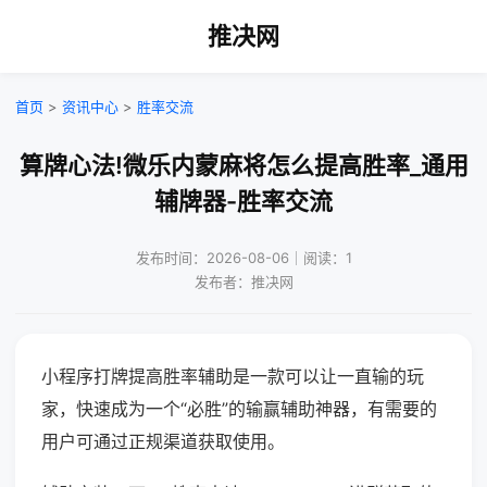
推决网
首页
>
资讯中心
>
胜率交流
算牌心法!微乐内蒙麻将怎么提高胜率_通用
辅牌器-胜率交流
发布时间：2026-08-06｜阅读：1
发布者：推决网
小程序打牌提高胜率辅助是一款可以让一直输的玩
家，快速成为一个“必胜”的输赢辅助神器，有需要的
用户可通过正规渠道获取使用。