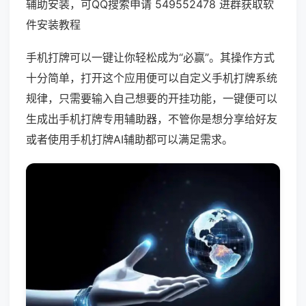
辅助安装，可QQ搜索申请 549552478 进群获取软
件安装教程
手机打牌可以一键让你轻松成为“必赢”。其操作方式
十分简单，打开这个应用便可以自定义手机打牌系统
规律，只需要输入自己想要的开挂功能，一键便可以
生成出手机打牌专用辅助器，不管你是想分享给好友
或者使用手机打牌AI辅助都可以满足需求。