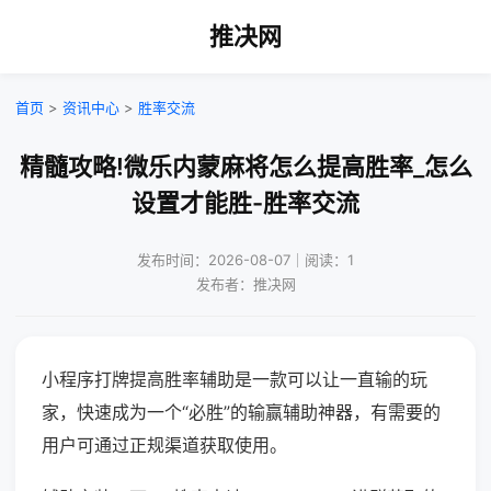
推决网
首页
>
资讯中心
>
胜率交流
精髓攻略!微乐内蒙麻将怎么提高胜率_怎么
设置才能胜-胜率交流
发布时间：2026-08-07｜阅读：1
发布者：推决网
小程序打牌提高胜率辅助是一款可以让一直输的玩
家，快速成为一个“必胜”的输赢辅助神器，有需要的
用户可通过正规渠道获取使用。