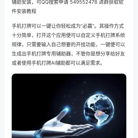
辅助安装，可QQ搜索申请 549552478 进群获取软
件安装教程
手机打牌可以一键让你轻松成为“必赢”。其操作方式
十分简单，打开这个应用便可以自定义手机打牌系统
规律，只需要输入自己想要的开挂功能，一键便可以
生成出手机打牌专用辅助器，不管你是想分享给好友
或者使用手机打牌AI辅助都可以满足需求。