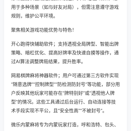
用于多种场景（如与好友对局），但需注意遵守游戏
规则，维护公平环境。
聚焦相关游戏功能优势与特色！
开心跑得快辅助软件；支持透视全局牌型、智能出牌
策略、暗杠优化、提高好牌率及快速自摸等操作，通
过AI算法调整牌局结果，提升胜率。
网易棋牌麻将神器软件；用户可通过第三方软件实现
“随意选牌”“控制牌型”“防检测防封号”等功能，部分用
户反映其他玩家可能存在“牌特别好”或“透视他人牌
型”的情况。这些工具通过后台运行、自动连接等技
术手段实现不平公，且“安全性高”“不被封号”。
微乐内蒙麻将专为内蒙玩家打造，呼和浩特、包头、