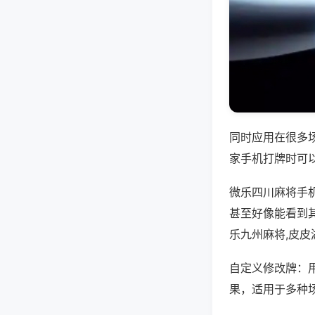
同时应用在很多
家手机打牌时可
微乐四川麻将手
甚至好像能看到
乐九州麻将,皮
自定义修改牌：
果，适用于多种