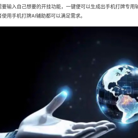
需要输入自己想要的开挂功能，一键便可以生成出手机打牌专用
者使用手机打牌AI辅助都可以满足需求。