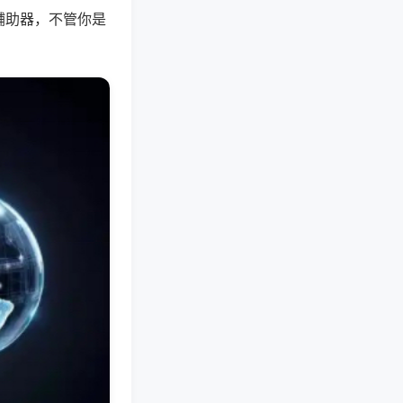
辅助器，不管你是