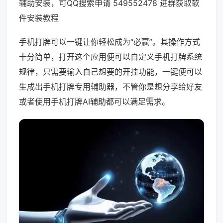
辅助安装，可QQ搜索申请 549552478 进群获取软
件安装教程
手机打牌可以一键让你轻松成为“必赢”。其操作方式
十分简单，打开这个应用便可以自定义手机打牌系统
规律，只需要输入自己想要的开挂功能，一键便可以
生成出手机打牌专用辅助器，不管你是想分享给好友
或者使用手机打牌AI辅助都可以满足需求。