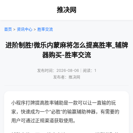
推决网
首页
>
资讯中心
>
胜率交流
进阶制胜!微乐内蒙麻将怎么提高胜率_辅牌
器购买-胜率交流
发布时间：2026-08-06｜阅读：1
发布者：推决网
小程序打牌提高胜率辅助是一款可以让一直输的玩
家，快速成为一个“必胜”的输赢辅助神器，有需要的
用户可通过正规渠道获取使用。