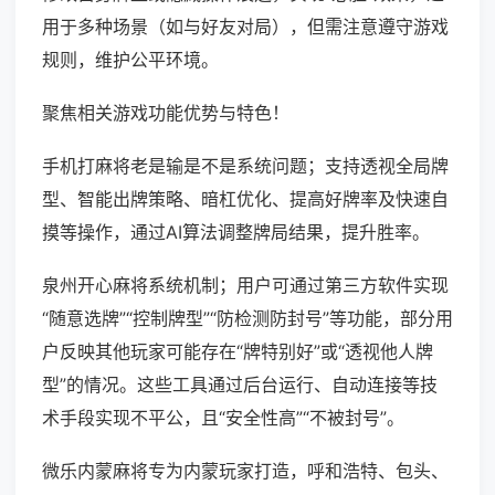
用于多种场景（如与好友对局），但需注意遵守游戏
规则，维护公平环境。
聚焦相关游戏功能优势与特色！
手机打麻将老是输是不是系统问题；支持透视全局牌
型、智能出牌策略、暗杠优化、提高好牌率及快速自
摸等操作，通过AI算法调整牌局结果，提升胜率。
泉州开心麻将系统机制；用户可通过第三方软件实现
“随意选牌”“控制牌型”“防检测防封号”等功能，部分用
户反映其他玩家可能存在“牌特别好”或“透视他人牌
型”的情况。这些工具通过后台运行、自动连接等技
术手段实现不平公，且“安全性高”“不被封号”。
微乐内蒙麻将专为内蒙玩家打造，呼和浩特、包头、