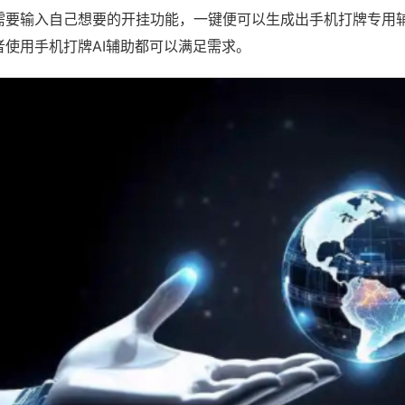
需要输入自己想要的开挂功能，一键便可以生成出手机打牌专用
者使用手机打牌AI辅助都可以满足需求。