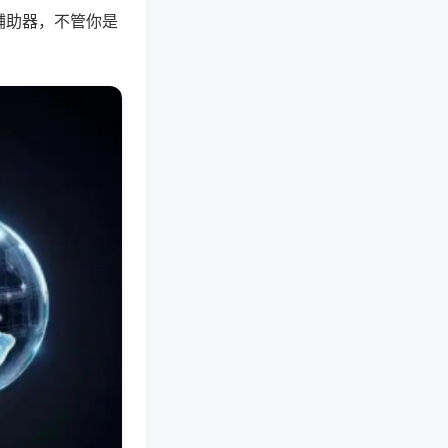
辅助器，不管你是