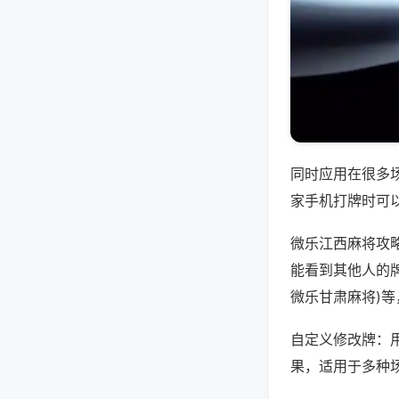
同时应用在很多
家手机打牌时可
微乐江西麻将攻
能看到其他人的牌
微乐甘肃麻将)
自定义修改牌：
果，适用于多种