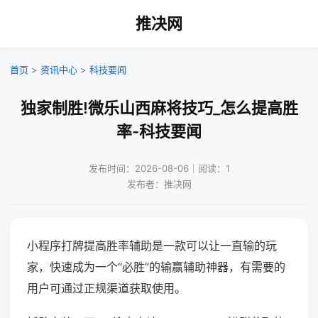
推决网
首页
>
资讯中心
>
科技要闻
独家制胜!微乐山西麻将技巧_怎么提高胜
率-科技要闻
发布时间：2026-08-06｜阅读：1
发布者：推决网
小程序打牌提高胜率辅助是一款可以让一直输的玩
家，快速成为一个“必胜”的输赢辅助神器，有需要的
用户可通过正规渠道获取使用。