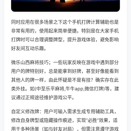
同时应用在很多场景之下这个手机打牌计算辅助也是
非常有用的，使用起来简单便捷。特别是在大家手机
打牌时可以合理调整牌型，提升游戏体验，避免影响
好友间互动乐趣。
微乐山西麻将技巧；一些玩家反映在游戏中遇到部分
用户的牌特别好，总是能拿到好牌，甚至好像能看到
其他人的牌一样，由此怀疑是不是有挂？确实存在此
类外挂。如(中至乐平麻将,牛牛app,微信打牌)等，建
议通过正规途径维护游戏公平。
自定义修改牌：用户可输入需求生成专用辅助工具，
修改自身牌型或隐藏操作痕迹，实现“必胜”效果，适
用于多种场景（如与好友对局），但需注意遵守游戏