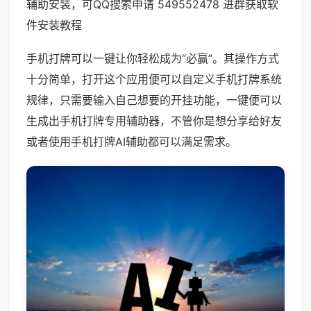
辅助安装，可QQ搜索申请 549552478 进群获取软
件安装教程
手机打牌可以一键让你轻松成为“必赢”。其操作方式
十分简单，打开这个应用便可以自定义手机打牌系统
规律，只需要输入自己想要的开挂功能，一键便可以
生成出手机打牌专用辅助器，不管你是想分享给好友
或者使用手机打牌AI辅助都可以满足需求。