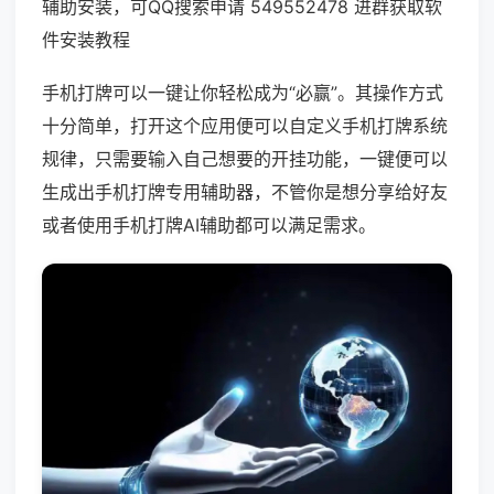
辅助安装，可QQ搜索申请 549552478 进群获取软
件安装教程
手机打牌可以一键让你轻松成为“必赢”。其操作方式
十分简单，打开这个应用便可以自定义手机打牌系统
规律，只需要输入自己想要的开挂功能，一键便可以
生成出手机打牌专用辅助器，不管你是想分享给好友
或者使用手机打牌AI辅助都可以满足需求。