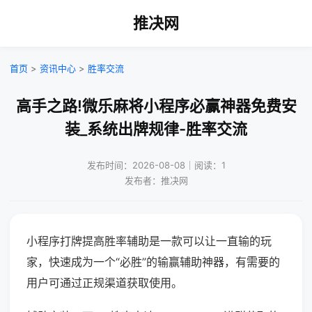
推决网
首页
>
资讯中心
>
胜率交流
高手之路!微乐麻将小程序必赢神器免费安
装_系统出牌规律-胜率交流
发布时间：2026-08-08｜阅读：1
发布者：推决网
小程序打牌提高胜率辅助是一款可以让一直输的玩
家，快速成为一个“必胜”的输赢辅助神器，有需要的
用户可通过正规渠道获取使用。