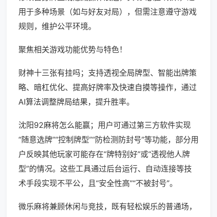
用于多种场景（如与好友对局），但需注意遵守游戏
规则，维护公平环境。
聚焦相关游戏功能优势与特色！
财神十三张有挂吗；支持透视全局牌型、智能出牌策
略、暗杠优化、提高好牌率及快速自摸等操作，通过
AI算法调整牌局结果，提升胜率。
沈阳92麻将怎么能赢；用户可通过第三方软件实现
“随意选牌”“控制牌型”“防检测防封号”等功能，部分用
户反映其他玩家可能存在“牌特别好”或“透视他人牌
型”的情况。这些工具通过后台运行、自动连接等技
术手段实现不平公，且“安全性高”“不被封号”。
微乐麻将兼顾休闲与竞技，既有轻松娱乐的普通场，