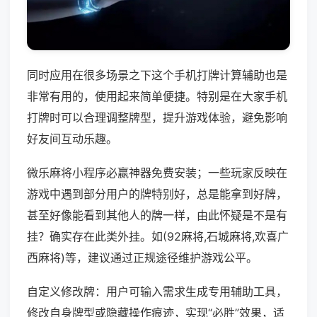
同时应用在很多场景之下这个手机打牌计算辅助也是
非常有用的，使用起来简单便捷。特别是在大家手机
打牌时可以合理调整牌型，提升游戏体验，避免影响
好友间互动乐趣。
微乐麻将小程序必赢神器免费安装；一些玩家反映在
游戏中遇到部分用户的牌特别好，总是能拿到好牌，
甚至好像能看到其他人的牌一样，由此怀疑是不是有
挂？确实存在此类外挂。如(92麻将,石城麻将,欢喜广
西麻将)等，建议通过正规途径维护游戏公平。
自定义修改牌：用户可输入需求生成专用辅助工具，
修改自身牌型或隐藏操作痕迹，实现“必胜”效果，适