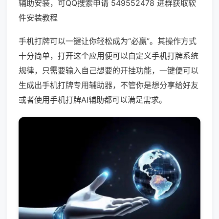
辅助安装，可QQ搜索申请 549552478 进群获取软
件安装教程
手机打牌可以一键让你轻松成为“必赢”。其操作方式
十分简单，打开这个应用便可以自定义手机打牌系统
规律，只需要输入自己想要的开挂功能，一键便可以
生成出手机打牌专用辅助器，不管你是想分享给好友
或者使用手机打牌AI辅助都可以满足需求。