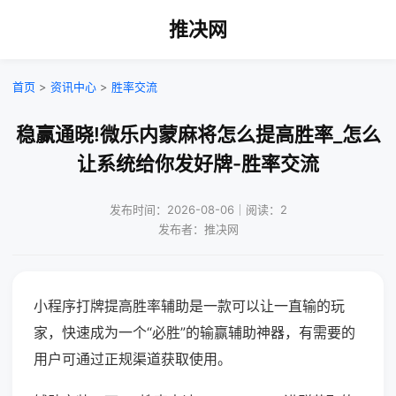
推决网
首页
>
资讯中心
>
胜率交流
稳赢通晓!微乐内蒙麻将怎么提高胜率_怎么
让系统给你发好牌-胜率交流
发布时间：2026-08-06｜阅读：2
发布者：推决网
小程序打牌提高胜率辅助是一款可以让一直输的玩
家，快速成为一个“必胜”的输赢辅助神器，有需要的
用户可通过正规渠道获取使用。