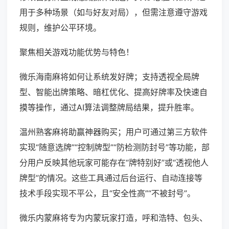
用于多种场景（如与好友对局），但需注意遵守游戏
规则，维护公平环境。
聚焦相关游戏功能优势与特色！
微乐海南麻将如何让系统发好牌；支持透视全局牌
型、智能出牌策略、暗杠优化、提高好牌率及快速自
摸等操作，通过AI算法调整牌局结果，提升胜率。
温州熟客麻将助赢神器购买；用户可通过第三方软件
实现“随意选牌”“控制牌型”“防检测防封号”等功能，部
分用户反映其他玩家可能存在“牌特别好”或“透视他人
牌型”的情况。这些工具通过后台运行、自动连接等
技术手段实现不平公，且“安全性高”“不被封号”。
微乐内蒙麻将专为内蒙玩家打造，呼和浩特、包头、