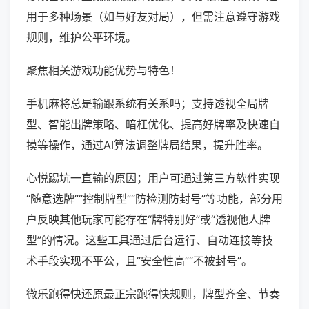
用于多种场景（如与好友对局），但需注意遵守游戏
规则，维护公平环境。
聚焦相关游戏功能优势与特色！
手机麻将总是输跟系统有关系吗；支持透视全局牌
型、智能出牌策略、暗杠优化、提高好牌率及快速自
摸等操作，通过AI算法调整牌局结果，提升胜率。
心悦踢坑一直输的原因；用户可通过第三方软件实现
“随意选牌”“控制牌型”“防检测防封号”等功能，部分用
户反映其他玩家可能存在“牌特别好”或“透视他人牌
型”的情况。这些工具通过后台运行、自动连接等技
术手段实现不平公，且“安全性高”“不被封号”。
微乐跑得快还原最正宗跑得快规则，牌型齐全、节奏