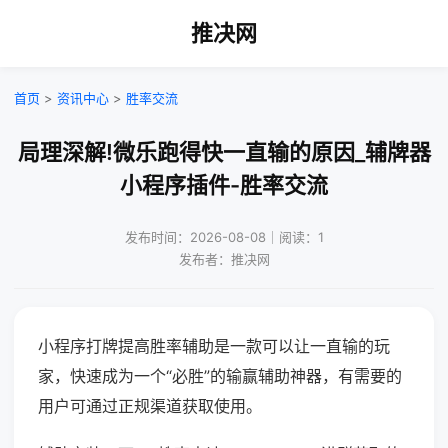
推决网
首页
>
资讯中心
>
胜率交流
局理深解!微乐跑得快一直输的原因_辅牌器
小程序插件-胜率交流
发布时间：2026-08-08｜阅读：1
发布者：推决网
小程序打牌提高胜率辅助是一款可以让一直输的玩
家，快速成为一个“必胜”的输赢辅助神器，有需要的
用户可通过正规渠道获取使用。