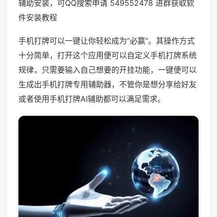
辅助安装，可QQ搜索申请 549552478 进群获取软
件安装教程
手机打牌可以一键让你轻松成为“必赢”。其操作方式
十分简单，打开这个应用便可以自定义手机打牌系统
规律，只需要输入自己想要的开挂功能，一键便可以
生成出手机打牌专用辅助器，不管你是想分享给好友
或者使用手机打牌AI辅助都可以满足需求。