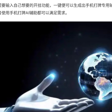
需要输入自己想要的开挂功能，一键便可以生成出手机打牌专用
者使用手机打牌AI辅助都可以满足需求。