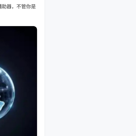
辅助器，不管你是