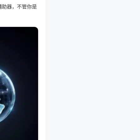
辅助器，不管你是