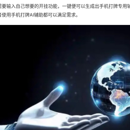
需要输入自己想要的开挂功能，一键便可以生成出手机打牌专用
者使用手机打牌AI辅助都可以满足需求。