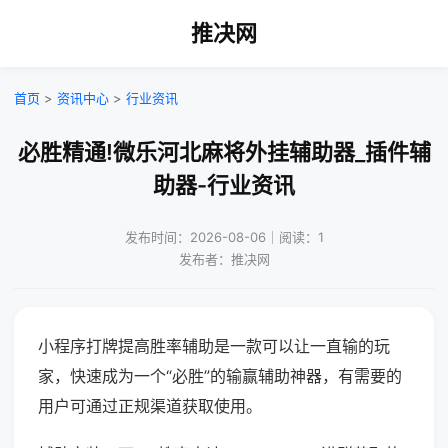
推决网
首页
>
资讯中心
>
行业资讯
必胜精通!微乐河北麻将外挂辅助器_插件辅
助器-行业资讯
发布时间：2026-08-06｜阅读：1
发布者：推决网
小程序打牌提高胜率辅助是一款可以让一直输的玩
家，快速成为一个“必胜”的输赢辅助神器，有需要的
用户可通过正规渠道获取使用。