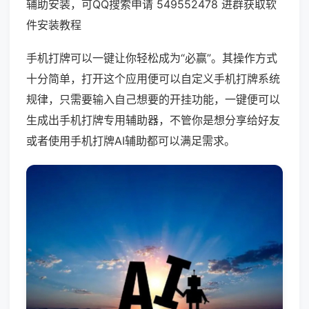
辅助安装，可QQ搜索申请 549552478 进群获取软
件安装教程
手机打牌可以一键让你轻松成为“必赢”。其操作方式
十分简单，打开这个应用便可以自定义手机打牌系统
规律，只需要输入自己想要的开挂功能，一键便可以
生成出手机打牌专用辅助器，不管你是想分享给好友
或者使用手机打牌AI辅助都可以满足需求。