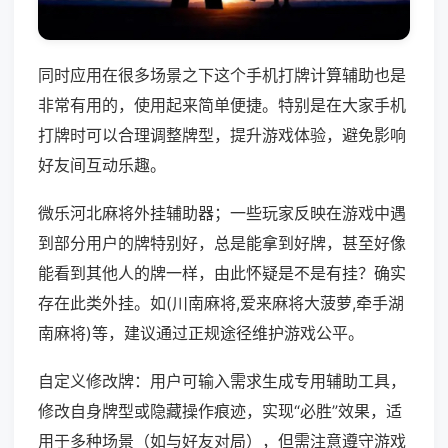
同时应用在很多场景之下这个手机打牌计算辅助也是
非常有用的，使用起来简单便捷。特别是在大家手机
打牌时可以合理调整牌型，提升游戏体验，避免影响
好友间互动乐趣。
微乐河北麻将外挂辅助器；一些玩家反映在游戏中遇
到部分用户的牌特别好，总是能拿到好牌，甚至好像
能看到其他人的牌一样，由此怀疑是不是有挂？确实
存在此类外挂。如(川南麻将,爱来麻将大菠萝,牵手湖
南麻将)等，建议通过正规途径维护游戏公平。
自定义修改牌：用户可输入需求生成专用辅助工具，
修改自身牌型或隐藏操作痕迹，实现“必胜”效果，适
用于多种场景（如与好友对局），但需注意遵守游戏