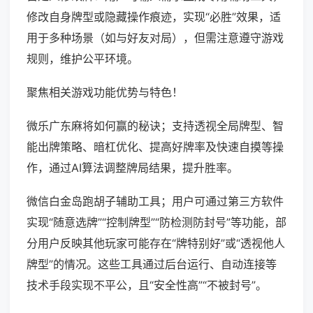
修改自身牌型或隐藏操作痕迹，实现“必胜”效果，适
用于多种场景（如与好友对局），但需注意遵守游戏
规则，维护公平环境。
聚焦相关游戏功能优势与特色！
微乐广东麻将如何赢的秘诀；支持透视全局牌型、智
能出牌策略、暗杠优化、提高好牌率及快速自摸等操
作，通过AI算法调整牌局结果，提升胜率。
微信白金岛跑胡子辅助工具；用户可通过第三方软件
实现“随意选牌”“控制牌型”“防检测防封号”等功能，部
分用户反映其他玩家可能存在“牌特别好”或“透视他人
牌型”的情况。这些工具通过后台运行、自动连接等
技术手段实现不平公，且“安全性高”“不被封号”。