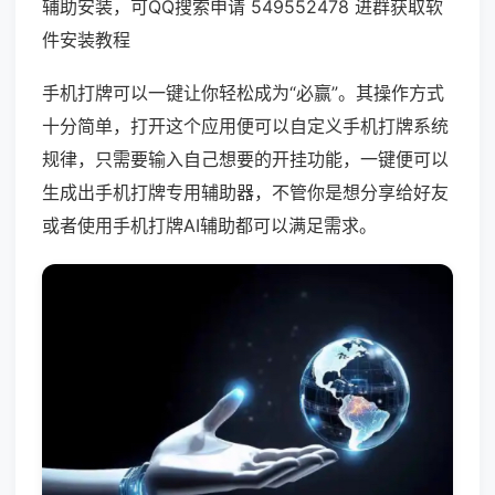
辅助安装，可QQ搜索申请 549552478 进群获取软
件安装教程
手机打牌可以一键让你轻松成为“必赢”。其操作方式
十分简单，打开这个应用便可以自定义手机打牌系统
规律，只需要输入自己想要的开挂功能，一键便可以
生成出手机打牌专用辅助器，不管你是想分享给好友
或者使用手机打牌AI辅助都可以满足需求。