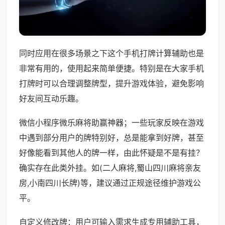
同时应用在很多场景之下这个手机打牌计算辅助也是
非常有用的，使用起来简单便捷。特别是在大家手机
打牌时可以合理调整牌型，提升游戏体验，避免影响
好友间互动乐趣。
微信小程序微乐麻将助赢神器；一些玩家反映在游戏
中遇到部分用户的牌特别好，总是能拿到好牌，甚至
好像能看到其他人的牌一样，由此怀疑是不是有挂？
确实存在此类外挂。如(二人麻将,蜀山四川麻将亲友
房,小南四川长牌)等，建议通过正规途径维护游戏公
平。
自定义修改牌：用户可输入需求生成专用辅助工具，