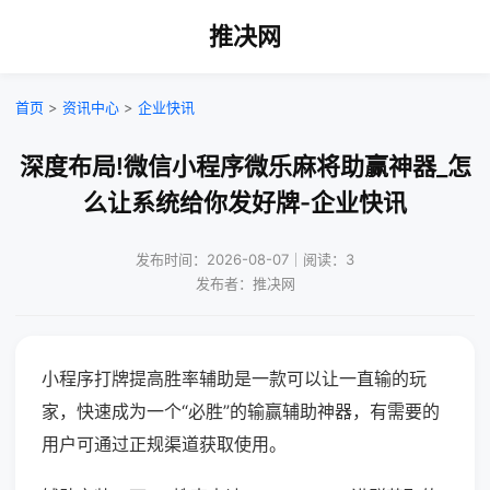
推决网
首页
>
资讯中心
>
企业快讯
深度布局!微信小程序微乐麻将助赢神器_怎
么让系统给你发好牌-企业快讯
发布时间：2026-08-07｜阅读：3
发布者：推决网
小程序打牌提高胜率辅助是一款可以让一直输的玩
家，快速成为一个“必胜”的输赢辅助神器，有需要的
用户可通过正规渠道获取使用。