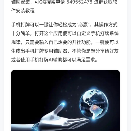
辅助安装，可QQ搜索申请 549552478 进群获取软
件安装教程
手机打牌可以一键让你轻松成为“必赢”。其操作方式
十分简单，打开这个应用便可以自定义手机打牌系统
规律，只需要输入自己想要的开挂功能，一键便可以
生成出手机打牌专用辅助器，不管你是想分享给好友
或者使用手机打牌AI辅助都可以满足需求。