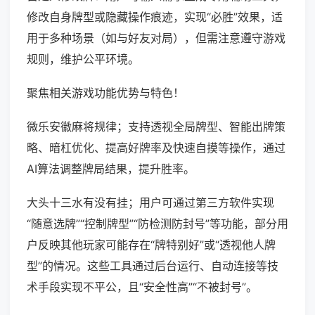
修改自身牌型或隐藏操作痕迹，实现“必胜”效果，适
用于多种场景（如与好友对局），但需注意遵守游戏
规则，维护公平环境。
聚焦相关游戏功能优势与特色！
微乐安徽麻将规律；支持透视全局牌型、智能出牌策
略、暗杠优化、提高好牌率及快速自摸等操作，通过
AI算法调整牌局结果，提升胜率。
大头十三水有没有挂；用户可通过第三方软件实现
“随意选牌”“控制牌型”“防检测防封号”等功能，部分用
户反映其他玩家可能存在“牌特别好”或“透视他人牌
型”的情况。这些工具通过后台运行、自动连接等技
术手段实现不平公，且“安全性高”“不被封号”。