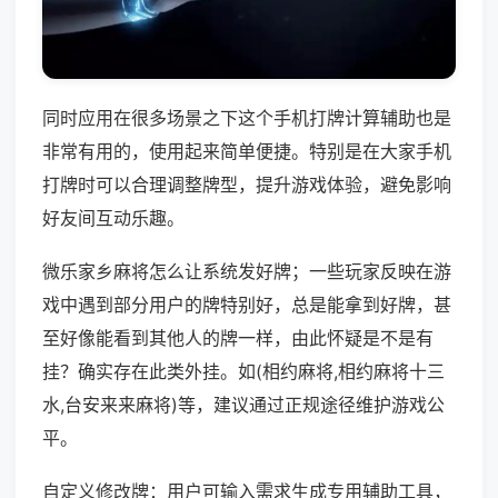
同时应用在很多场景之下这个手机打牌计算辅助也是
非常有用的，使用起来简单便捷。特别是在大家手机
打牌时可以合理调整牌型，提升游戏体验，避免影响
好友间互动乐趣。
微乐家乡麻将怎么让系统发好牌；一些玩家反映在游
戏中遇到部分用户的牌特别好，总是能拿到好牌，甚
至好像能看到其他人的牌一样，由此怀疑是不是有
挂？确实存在此类外挂。如(相约麻将,相约麻将十三
水,台安来来麻将)等，建议通过正规途径维护游戏公
平。
自定义修改牌：用户可输入需求生成专用辅助工具，