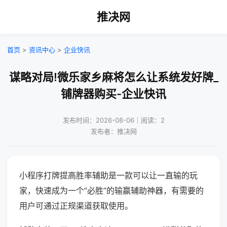
推决网
首页
>
资讯中心
>
企业快讯
谋略对局!微乐家乡麻将怎么让系统发好牌_
铺牌器购买-企业快讯
发布时间：2026-08-06｜阅读：2
发布者：推决网
小程序打牌提高胜率辅助是一款可以让一直输的玩
家，快速成为一个“必胜”的输赢辅助神器，有需要的
用户可通过正规渠道获取使用。