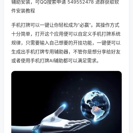
辅助安装，可QQ搜索申请 549552478 进群获取软
件安装教程
手机打牌可以一键让你轻松成为“必赢”。其操作方式
十分简单，打开这个应用便可以自定义手机打牌系统
规律，只需要输入自己想要的开挂功能，一键便可以
生成出手机打牌专用辅助器，不管你是想分享给好友
或者使用手机打牌AI辅助都可以满足需求。