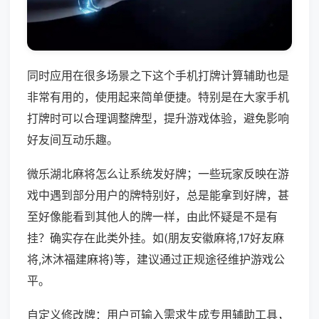
同时应用在很多场景之下这个手机打牌计算辅助也是
非常有用的，使用起来简单便捷。特别是在大家手机
打牌时可以合理调整牌型，提升游戏体验，避免影响
好友间互动乐趣。
微乐湖北麻将怎么让系统发好牌；一些玩家反映在游
戏中遇到部分用户的牌特别好，总是能拿到好牌，甚
至好像能看到其他人的牌一样，由此怀疑是不是有
挂？确实存在此类外挂。如(朋友安徽麻将,17好友麻
将,沐沐福建麻将)等，建议通过正规途径维护游戏公
平。
自定义修改牌：用户可输入需求生成专用辅助工具，