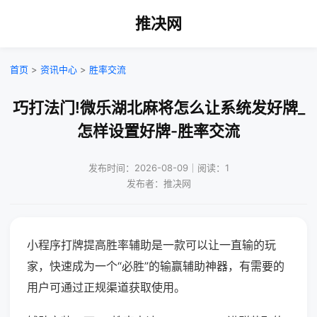
推决网
首页
>
资讯中心
>
胜率交流
巧打法门!微乐湖北麻将怎么让系统发好牌_
怎样设置好牌-胜率交流
发布时间：2026-08-09｜阅读：1
发布者：推决网
小程序打牌提高胜率辅助是一款可以让一直输的玩
家，快速成为一个“必胜”的输赢辅助神器，有需要的
用户可通过正规渠道获取使用。