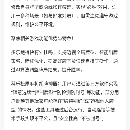
修改自身牌型或隐藏操作痕迹，实现“必胜”效果，适
用于多种场景（如与好友对局），但需注意遵守游戏
规则，维护公平环境。
聚焦相关游戏功能优势与特色！
多乐跑得快有外挂吗；支持透视全局牌型、智能出牌
策略、暗杠优化、提高好牌率及快速自摸等操作，通
过AI算法调整牌局结果，提升胜率。
科乐松原麻将胡牌神器；用户可通过第三方软件实现
“随意选牌”“控制牌型”“防检测防封号”等功能，部分用
户反映其他玩家可能存在“牌特别好”或“透视他人牌
型”的情况。这些工具通过后台运行、自动连接等技
术手段实现不平公，且“安全性高”“不被封号”。