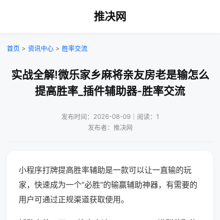
推决网
首页
>
资讯中心
>
胜率交流
实战全解!微乐家乡麻将亲友房老是输怎么
提高胜率_插件辅助器-胜率交流
发布时间：2026-08-09｜阅读：1
发布者：推决网
小程序打牌提高胜率辅助是一款可以让一直输的玩
家，快速成为一个“必胜”的输赢辅助神器，有需要的
用户可通过正规渠道获取使用。