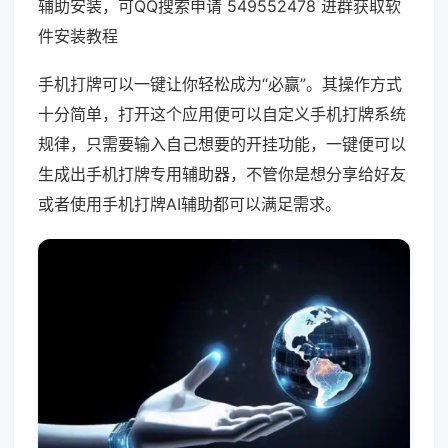
辅助安装，可QQ搜索申请 549552478 进群获取软
件安装教程
手机打牌可以一键让你轻松成为“必赢”。其操作方式
十分简单，打开这个应用便可以自定义手机打牌系统
规律，只需要输入自己想要的开挂功能，一键便可以
生成出手机打牌专用辅助器，不管你是想分享给好友
或者使用手机打牌AI辅助都可以满足需求。