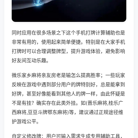
同时应用在很多场景之下这个手机打牌计算辅助也是
非常有用的，使用起来简单便捷。特别是在大家手机
打牌时可以合理调整牌型，提升游戏体验，避免影响
好友间互动乐趣。
微乐家乡麻将亲友房老是输怎么提高胜率；一些玩家
反映在游戏中遇到部分用户的牌特别好，总是能拿到
好牌，甚至好像能看到其他人的牌一样，由此怀疑是
不是有挂？确实存在此类外挂。如(晋乐麻将,桂乐广
西麻将,豆豆斗牌鄂东麻将)等，建议通过正规途径维
护游戏公平。
自定义修改牌：用户可输入需求生成专用辅助工具，