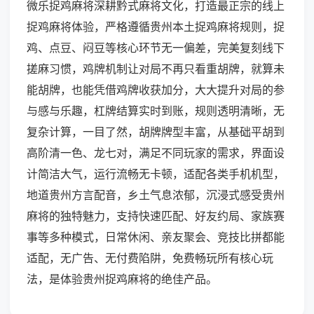
微乐捉鸡麻将深耕黔式麻将文化，打造最正宗的线上
捉鸡麻将体验，严格遵循贵州本土捉鸡麻将规则，捉
鸡、点豆、闷豆等核心环节无一偏差，完美复刻线下
搓麻习惯，鸡牌机制让对局不再只看重胡牌，就算未
能胡牌，也能凭借鸡牌收获加分，大大提升对局的参
与感与乐趣，杠牌结算实时到账，规则透明清晰，无
复杂计算，一目了然，胡牌牌型丰富，从基础平胡到
高阶清一色、龙七对，满足不同玩家的需求，界面设
计简洁大气，运行流畅无卡顿，适配各类手机机型，
地道贵州方言配音，乡土气息浓郁，沉浸式感受贵州
麻将的独特魅力，支持快速匹配、好友约局、家族赛
事等多种模式，日常休闲、亲友聚会、竞技比拼都能
适配，无广告、无付费陷阱，免费畅玩所有核心玩
法，是体验贵州捉鸡麻将的绝佳产品。