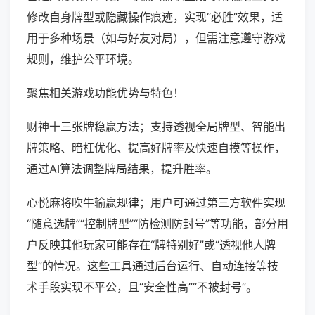
修改自身牌型或隐藏操作痕迹，实现“必胜”效果，适
用于多种场景（如与好友对局），但需注意遵守游戏
规则，维护公平环境。
聚焦相关游戏功能优势与特色！
财神十三张牌稳赢方法；支持透视全局牌型、智能出
牌策略、暗杠优化、提高好牌率及快速自摸等操作，
通过AI算法调整牌局结果，提升胜率。
心悦麻将吹牛输赢规律；用户可通过第三方软件实现
“随意选牌”“控制牌型”“防检测防封号”等功能，部分用
户反映其他玩家可能存在“牌特别好”或“透视他人牌
型”的情况。这些工具通过后台运行、自动连接等技
术手段实现不平公，且“安全性高”“不被封号”。